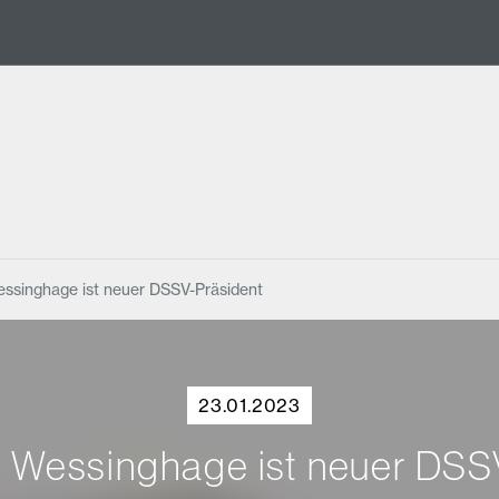
ssinghage ist neuer DSSV-Präsident
23.01.2023
 Wessinghage ist neuer DSS