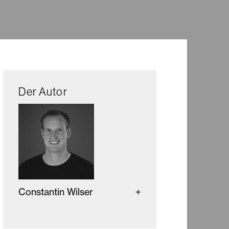
Der Autor
Constantin Wilser