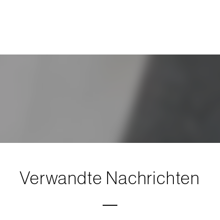
Verwandte Nachrichten