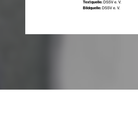
Textquelle:
DSSV e. V.
Bildquelle:
DSSV e. V.