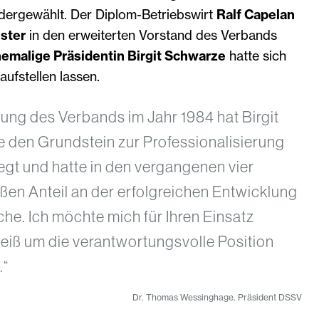
ergewählt. Der Diplom-Betriebswirt
Ralf Capelan
ster
in den erweiterten Vorstand des Verbands
emalige Präsidentin Birgit Schwarze
hatte sich
aufstellen lassen.
ung des Verbands im Jahr 1984 hat Birgit
 den Grundstein zur Professionalisierung
egt und hatte in den vergangenen vier
ßen Anteil an der erfolgreichen Entwicklung
he. Ich möchte mich für Ihren Einsatz
iß um die verantwortungsvolle Position
.“
Dr. Thomas Wessinghage. Präsident DSSV