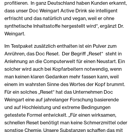
profitieren. In ganz Deutschland haben Kunden erkannt,
dass unser Doc Weingart Active Drink sie intelligent
erfrischt und das natürlich und vegan, weil er ohne
synthetische Inhaltsstoffe hergestellt wird“, ergänzt Dr.
Weingart.
Im Testpaket zusätzlich enthalten ist ein Pulver zum
Anrühren, das Doc Reset. Der Begriff „Reset“ steht in
Anlehnung an die Computerwelt für einen Neustart. Ein
solcher wird auch bei Kopfarbeitern notwendig, wenn
man keinen klaren Gedanken mehr fassen kann, weil
einem im wahrsten Sinne des Wortes der Kopf brummt.
Für ein solches „Reset“ hat das Unternehmen Doc
Weingart eine auf jahrelanger Forschung basierende
und auf Hochleistung und extreme Bedingungen
getestete Formel entwickelt. „Für einen wirksamen,
schnellen Reset benötigt man keine Schmerzmittel oder
sonstige Chemie. Unsere Substanzen schaffen das mit