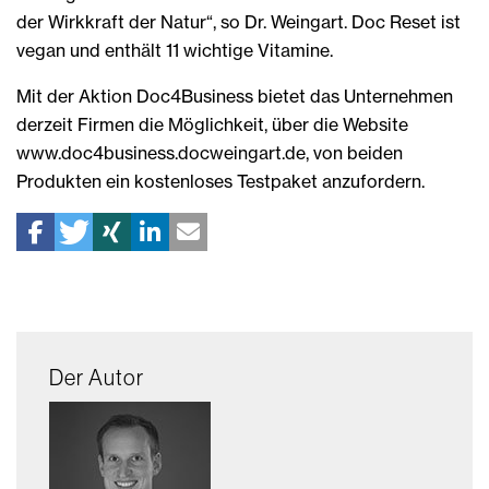
der Wirkkraft der Natur“, so Dr. Weingart. Doc Reset ist
vegan und enthält 11 wichtige Vitamine.
Mit der Aktion Doc4Business bietet das Unternehmen
derzeit Firmen die Möglichkeit, über die Website
www.doc4business.docweingart.de, von beiden
Produkten ein kostenloses Testpaket anzufordern.
Der Autor