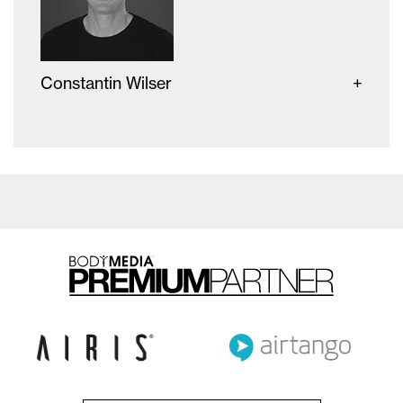
Constantin Wilser