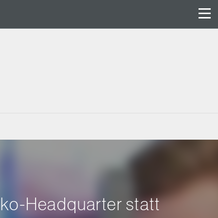
iko-Headquarter statt