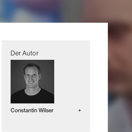
Der Autor
Constantin Wilser