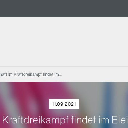
haft im Kraftdreikampf findet im…
11.09.2021
 Kraftdreikampf findet im Ele