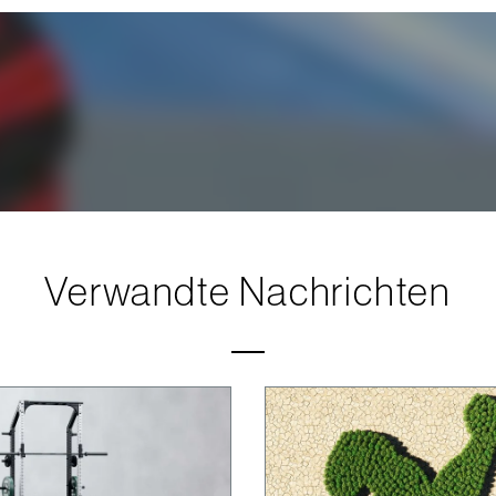
Verwandte Nachrichten