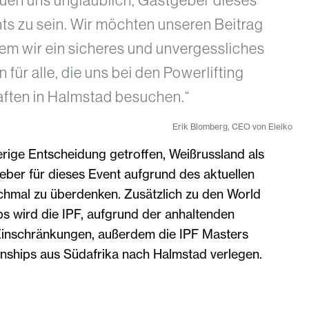
ts zu sein. Wir möchten unseren Beitrag
dem wir ein sicheres und unvergessliches
 für alle, die uns bei den Powerlifting
ften in Halmstad besuchen.“
Erik Blomberg, CEO von Eleiko
erige Entscheidung getroffen, Weißrussland als
eber für dieses Event aufgrund des aktuellen
ochmal zu überdenken. Zusätzlich zu den World
s wird die IPF, aufgrund der anhaltenden
inschränkungen, außerdem die IPF Masters
nships aus Südafrika nach Halmstad verlegen.