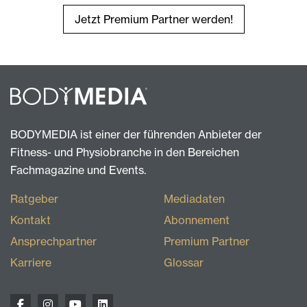
Jetzt Premium Partner werden!
BODYMEDIA ist einer der führenden Anbieter der
Fitness- und Physiobranche in den Bereichen
Fachmagazine und Events.
Ratgeber
Mediadaten
Kontakt
Abonnement
Ansprechpartner
Premium Partner
Karriere
Glossar