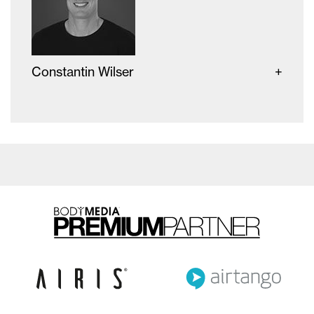
Constantin Wilser