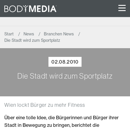
Start
News
Branchen News
Die Stadt wird zum Sportplatz
02.08.2010
Die Stadt wird zum Sportplatz
Wien lockt Bürger zu mehr Fitness
Über eine tolle Idee, die Bürgerinnen und Bürger ihrer
Stadt in Bewegung zu bringen, berichtet die