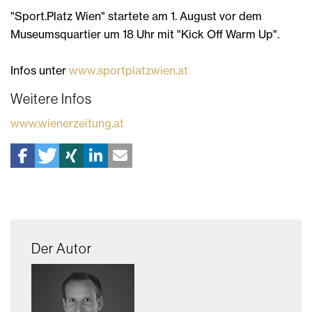
"Sport.Platz Wien" startete am 1. August vor dem
Museumsquartier um 18 Uhr mit "Kick Off Warm Up".
Infos unter
www.sportplatzwien.at
Weitere Infos
www.wienerzeitung.at
Der Autor