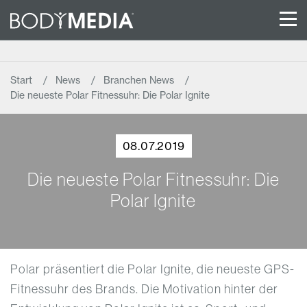
Start
News
Branchen News
Die neueste Polar Fitnessuhr: Die Polar Ignite
08.07.2019
Die neueste Polar Fitnessuhr: Die
Polar Ignite
Polar präsentiert die Polar Ignite, die neueste GPS-
Fitnessuhr des Brands. Die Motivation hinter der