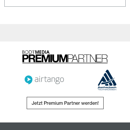
Jetzt Premium Partner werden!