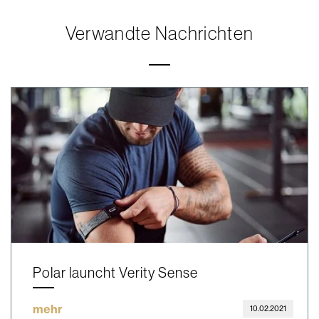
Verwandte Nachrichten
Polar launcht Verity Sense
mehr
10.02.2021