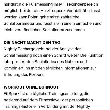
nur durch die Pulsmessung im Millisekundenbereich
möglich, bei der die Herzfrequenz-Variabilität erfasst
werden kann.Polar Ignite misst zahlreiche
Schlafparameter und fasst sie in einem einfachen und
leicht verständlichen Schlafindex zusammen.
DIE NACHT MACHT DEN TAG
Nightly Recharge geht bei der Analyse der
Schlafmessung noch einen Schritt weiter. Die Funktion
interpretiert den Schlafindex des Nutzers und
kombiniert ihn mit den täglichen Informationen zur
Erholung des Körpers.
WORKOUT OHNE BURNOUT
FitSpark ist die tägliche Trainingsanleitung, die
basierend auf dem Fitnesslevel, der persönlichen
Trainings-historie in Verbindung mit der Nightly