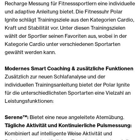
Recharge Messung für Fitnesssportlern eine individuelle
und adaptive Anleitung bietet. Die Fitnessuhr Polar
Ignite schlägt Trainingsziele aus den Kategorien Cardio,
Kraft und Stabilität vor. Unter diesen Trainingszielen
wählt der Sportler seinen Favoriten aus, wobei in der
Kategorie Cardio unter verschiedenen Sportarten
gewählt werden kann.
Modernes Smart Coaching & zusätzliche Funktionen
Zusätzlich zur neuen Schlafanalyse und der
individuellen Trainingsanleitung bietet der Polar Ignite
für die unterschiedlichsten Sportarten eine Vielzahl an
Leistungsfunktionen:
Serene™:
Bietet eine neue angeleitete Atemübung.
Tägliche Aktivität und Kontinuierliche Pulsmessung:
Kombiniert auf intelligente Weise Aktivität und