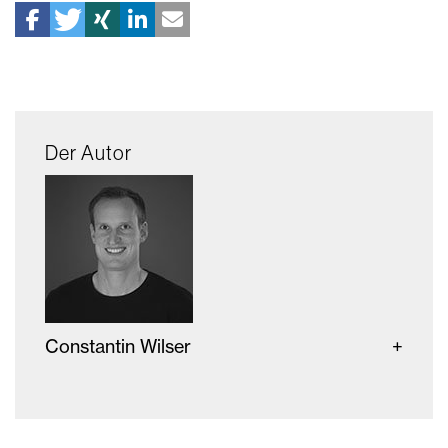
Der Autor
Constantin Wilser