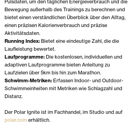
Pulsdaten, um den täglichen Energieverbrauch und die
Bewegung außerhalb des Trainings zu berechnen und
bietet einen verständlichen Überblick über den Alltag,
einen präzisen Kalorienverbrauch und präzise
Aktivitätsdaten.
Running Index:
Bietet eine eindeutige Zahl, die die
Laufleistung bewertet.
Laufprogramme:
Die kostenlosen, individuellen und
adaptiven Laufprogramme bieten Anleitung zu
Laufzielen über 5km bis hin zum Marathon.
Schwimm-Metriken:
Erfassen Indoor- und Outdoor-
Schwimmeinheiten mit Metriken wie Schlagzahl und
Distanz.
Der Polar Ignite ist im Fachhandel, im Studio und auf
polar.com
erhältlich.