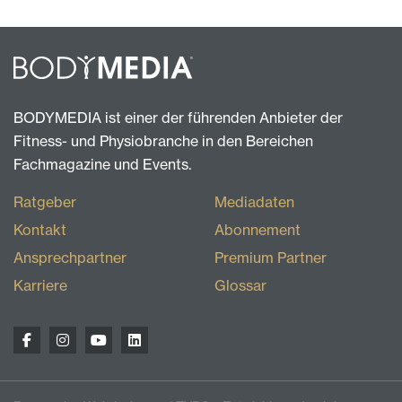
BODYMEDIA ist einer der führenden Anbieter der
Fitness- und Physiobranche in den Bereichen
Fachmagazine und Events.
Ratgeber
Mediadaten
Kontakt
Abonnement
Ansprechpartner
Premium Partner
Karriere
Glossar