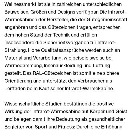
Wellnessmarkt ist sie in zahlreichen unterschiedlichen
Bauweisen, Größen und Designs verfügbar. Die Infrarot-
Wärmekabinen der Hersteller, die der Gütegemeinschaft
angehören und das Gütezeichen tragen, entsprechen
dem hohen Stand der Technik und erfüllen
insbesondere die Sicherheitsvorgaben für Infrarot-
Strahlung. Hohe Qualitätsansprüche werden auch an
Material und Verarbeitung, wie beispielsweise bei
Wärmedämmung, Innenauskleidung und Lüftung
gestellt. Das RAL-Gütezeichen ist somit eine sichere
Orientierung und unterstützt den Verbraucher als
Leitfaden beim Kauf seiner Infrarot-Wärmekabine.
Wissenschaftliche Studien bestätigen die positive
Wirkung der Infrarot-Wärmekabine auf Körper und Geist
und belegen damit ihre Bedeutung als gesundheitlicher
Begleiter von Sport und Fitness: Durch eine Erhöhung