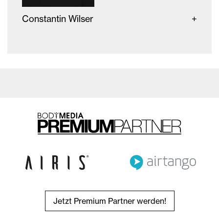
Constantin Wilser
Jetzt Premium Partner werden!