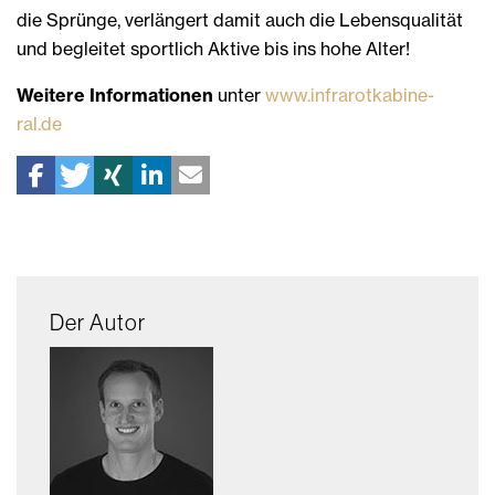
die Sprünge, verlängert damit auch die Lebensqualität
und begleitet sportlich Aktive bis ins hohe Alter!
Weitere Informationen
unter
www.infrarotkabine-
ral.de
Der Autor