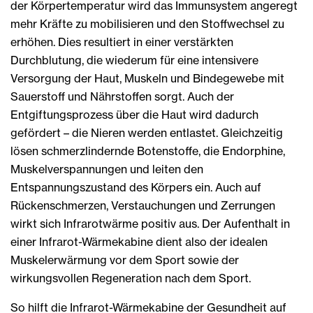
der Körpertemperatur wird das Immunsystem angeregt
mehr Kräfte zu mobilisieren und den Stoffwechsel zu
erhöhen. Dies resultiert in einer verstärkten
Durchblutung, die wiederum für eine intensivere
Versorgung der Haut, Muskeln und Bindegewebe mit
Sauerstoff und Nährstoffen sorgt. Auch der
Entgiftungsprozess über die Haut wird dadurch
gefördert – die Nieren werden entlastet. Gleichzeitig
lösen schmerzlindernde Botenstoffe, die Endorphine,
Muskelverspannungen und leiten den
Entspannungszustand des Körpers ein. Auch auf
Rückenschmerzen, Verstauchungen und Zerrungen
wirkt sich Infrarotwärme positiv aus. Der Aufenthalt in
einer Infrarot-Wärmekabine dient also der idealen
Muskelerwärmung vor dem Sport sowie der
wirkungsvollen Regeneration nach dem Sport.
So hilft die Infrarot-Wärmekabine der Gesundheit auf