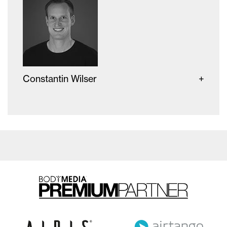
Constantin Wilser