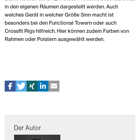
in den eigenen Räumen dargestellt werden. Auch
welches Gerät in welcher Größe Sinn macht ist
besonders bei den Functional Towern oder auch
Crossfit Rigs hilfreich. Hier können zudem Farben von
Rahmen oder Polstern ausgewählt werden.
Der Autor