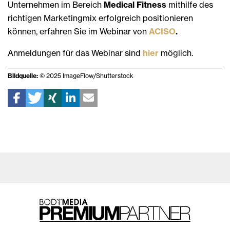
Unternehmen im Bereich
Medical Fitness
mithilfe des
richtigen Marketingmix erfolgreich positionieren
können, erfahren Sie im Webinar von
ACISO
.
Anmeldungen für das Webinar sind
hier
möglich.
Bildquelle:
© 2025 ImageFlow/Shutterstock