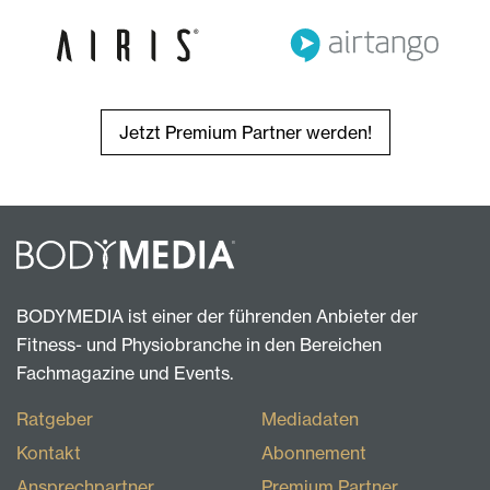
Jetzt Premium Partner werden!
BODYMEDIA ist einer der führenden Anbieter der
Fitness- und Physiobranche in den Bereichen
Fachmagazine und Events.
Ratgeber
Mediadaten
Kontakt
Abonnement
Ansprechpartner
Premium Partner