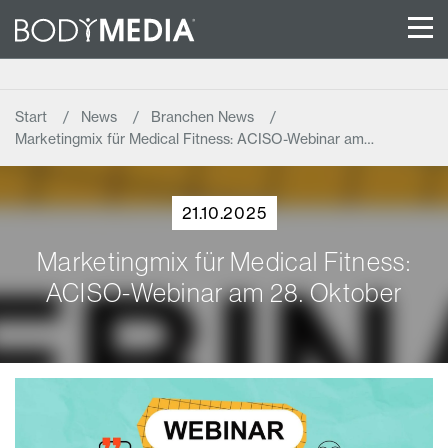
Start
News
Branchen News
Marketingmix für Medical Fitness: ACISO-Webinar am…
21.10.2025
Marketingmix für Medical Fitness:
ACISO-Webinar am 28. Oktober