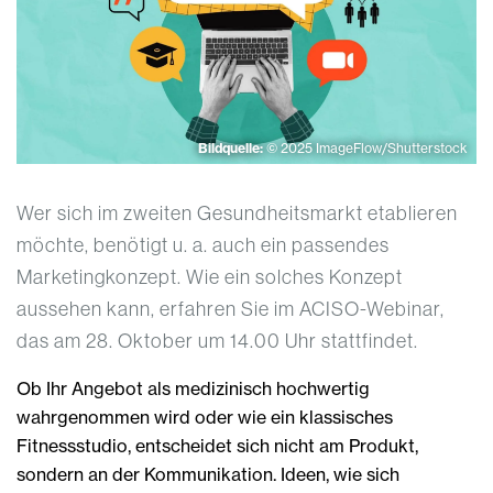
Bildquelle:
© 2025 ImageFlow/Shutterstock
Wer sich im zweiten Gesundheitsmarkt etablieren
möchte, benötigt u. a. auch ein passendes
Marketingkonzept. Wie ein solches Konzept
aussehen kann, erfahren Sie im ACISO-Webinar,
das am 28. Oktober um 14.00 Uhr stattfindet.
Ob Ihr Angebot als medizinisch hochwertig
wahrgenommen wird oder wie ein klassisches
Fitnessstudio, entscheidet sich nicht am Produkt,
sondern an der Kommunikation. Ideen, wie sich