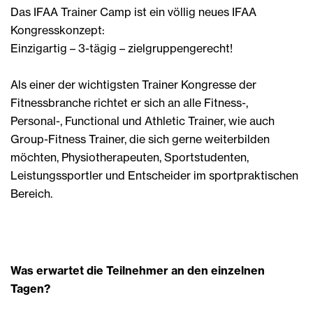
Das IFAA Trainer Camp ist ein völlig neues IFAA
Kongresskonzept:
Einzigartig – 3-tägig – zielgruppengerecht!
Als einer der wichtigsten Trainer Kongresse der
Fitnessbranche richtet er sich an alle Fitness-,
Personal-, Functional und Athletic Trainer, wie auch
Group-Fitness Trainer, die sich gerne weiterbilden
möchten, Physiotherapeuten, Sportstudenten,
Leistungssportler und Entscheider im sportpraktischen
Bereich.
Was erwartet die Teilnehmer an den einzelnen
Tagen?