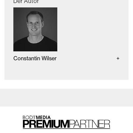
Der Autor
Constantin Wilser