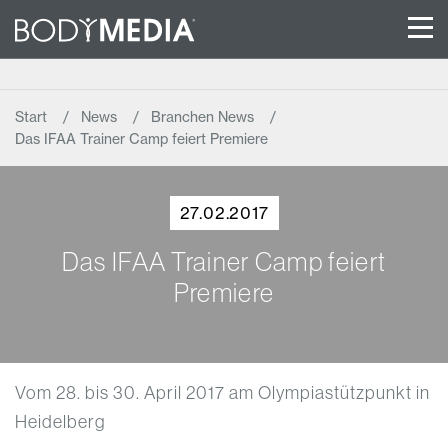
Start
News
Branchen News
Das IFAA Trainer Camp feiert Premiere
27.02.2017
Das IFAA Trainer Camp feiert
Premiere
Vom 28. bis 30. April 2017 am Olympiastützpunkt in
Heidelberg