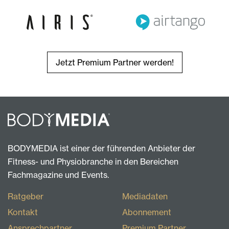
Jetzt Premium Partner werden!
BODYMEDIA ist einer der führenden Anbieter der
Fitness- und Physiobranche in den Bereichen
Fachmagazine und Events.
Ratgeber
Mediadaten
Kontakt
Abonnement
Ansprechpartner
Premium Partner