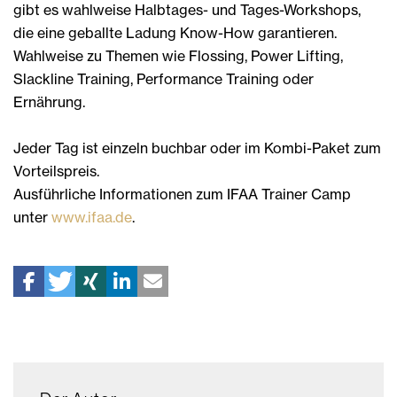
gibt es wahlweise Halbtages- und Tages-Workshops,
die eine geballte Ladung Know-How garantieren.
Wahlweise zu Themen wie Flossing, Power Lifting,
Slackline Training, Performance Training oder
Ernährung.
Jeder Tag ist einzeln buchbar oder im Kombi-Paket zum
Vorteilspreis.
Ausführliche Informationen zum IFAA Trainer Camp
unter
www.ifaa.de
.