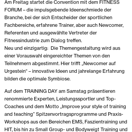
Am Freitag startet die Convention mit dem FITNESS
FORUM – die impulsgebende Ideenschmiede der
Branche, bei der sich Entscheider der sportlichen
Fachbereiche, erfahrene Trainer, aber auch Newcomer,
Referenten und ausgewählte Vertreter der
Fitnessindustrie zum Dialog treffen.
Neu und einzigartig: Die Themengestaltung wird aus
einer Vorauswahl eingereichter Themen von den
Teilnehmern abgestimmt. Hier trifft „Newcomer auf
Urgestein“ – innovative Ideen und jahrelange Erfahrung
bilden die optimale Symbiose.
Auf dem TRAINING DAY am Samstag präsentieren
renommierte Experten, Leistungssportler und Top-
Coaches und dem Motto „Improve your style of training
and teaching” Spitzenvortragsprogramme und Praxis-
Workshops aus den Bereichen EMS, Faszientraining und
HIT, bis hin zu Small Group- und Bodyweigt Training und