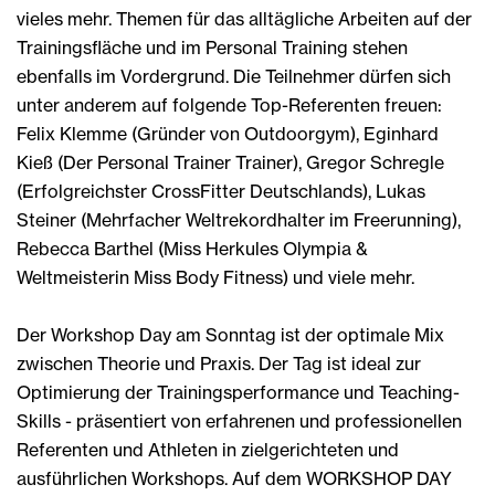
vieles mehr. Themen für das alltägliche Arbeiten auf der
Trainingsfläche und im Personal Training stehen
ebenfalls im Vordergrund. Die Teilnehmer dürfen sich
unter anderem auf folgende Top-Referenten freuen:
Felix Klemme (Gründer von Outdoorgym), Eginhard
Kieß (Der Personal Trainer Trainer), Gregor Schregle
(Erfolgreichster CrossFitter Deutschlands), Lukas
Steiner (Mehrfacher Weltrekordhalter im Freerunning),
Rebecca Barthel (Miss Herkules Olympia &
Weltmeisterin Miss Body Fitness) und viele mehr.
Der Workshop Day am Sonntag ist der optimale Mix
zwischen Theorie und Praxis. Der Tag ist ideal zur
Optimierung der Trainingsperformance und Teaching-
Skills - präsentiert von erfahrenen und professionellen
Referenten und Athleten in zielgerichteten und
ausführlichen Workshops. Auf dem WORKSHOP DAY