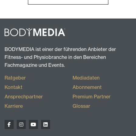
BODYMEDIA ist einer der führenden Anbieter der
Fitness- und Physiobranche in den Bereichen
Fachmagazine und Events.
Ratgeber
Mediadaten
Kontakt
Abonnement
Ansprechpartner
Premium Partner
Karriere
Glossar