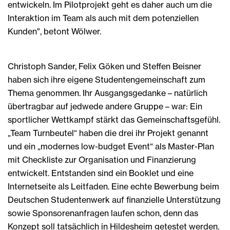
entwickeln. Im Pilotprojekt geht es daher auch um die
Interaktion im Team als auch mit dem potenziellen
Kunden", betont Wölwer.
Christoph Sander, Felix Göken und Steffen Beisner
haben sich ihre eigene Studentengemeinschaft zum
Thema genommen. Ihr Ausgangsgedanke – natürlich
übertragbar auf jedwede andere Gruppe – war: Ein
sportlicher Wettkampf stärkt das Gemeinschaftsgefühl.
„Team Turnbeutel“ haben die drei ihr Projekt genannt
und ein „modernes low-budget Event“ als Master-Plan
mit Checkliste zur Organisation und Finanzierung
entwickelt. Entstanden sind ein Booklet und eine
Internetseite als Leitfaden. Eine echte Bewerbung beim
Deutschen Studentenwerk auf finanzielle Unterstützung
sowie Sponsorenanfragen laufen schon, denn das
Konzept soll tatsächlich in Hildesheim getestet werden.