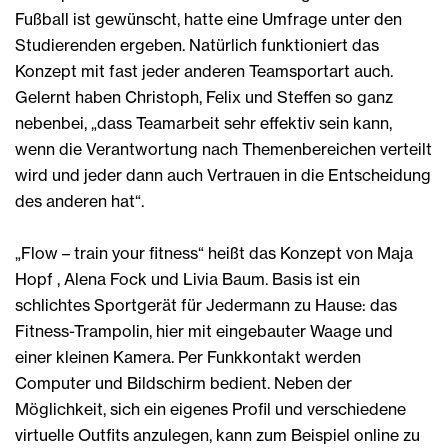
Fußball ist gewünscht, hatte eine Umfrage unter den
Studierenden ergeben. Natürlich funktioniert das
Konzept mit fast jeder anderen Teamsportart auch.
Gelernt haben Christoph, Felix und Steffen so ganz
nebenbei, „dass Teamarbeit sehr effektiv sein kann,
wenn die Verantwortung nach Themenbereichen verteilt
wird und jeder dann auch Vertrauen in die Entscheidung
des anderen hat“.
„Flow – train your fitness“ heißt das Konzept von Maja
Hopf , Alena Fock und Livia Baum. Basis ist ein
schlichtes Sportgerät für Jedermann zu Hause: das
Fitness-Trampolin, hier mit eingebauter Waage und
einer kleinen Kamera. Per Funkkontakt werden
Computer und Bildschirm bedient. Neben der
Möglichkeit, sich ein eigenes Profil und verschiedene
virtuelle Outfits anzulegen, kann zum Beispiel online zu