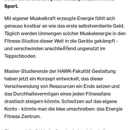
Sport.
Mit eigener Muskelkraft erzeugte Energie fühlt sich
genauso kostbar an wie das erste selbstverdiente Geld.
Täglich werden Unmengen solcher Muskelenergie in den
Fitness-Studios dieser Welt in die Geräte gekämpft -
und verschwinden anschlieÃŸend ungenutzt im
Teppichboden.
Master-Studierende der HAWK-Fakultät Gestaltung
haben jetzt ein Konzept entwickelt, das dieser
Verschwendung von Ressourcen ein Ende setzen und
das Durchhaltevermögen eines jeden Fitnessfans
drastisch steigern könnte. Schwitzen auf das eigene
Konto - könnte man die Idee umschreiben: das Energie
Fitness Zentrum.