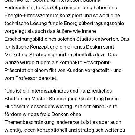
Federschmid, Lukina Olga und Jie Tang haben das
Energie-Fitnesszentrum konzipiert und sowohl eine
technische Lösung für die Energieübertragungssohle
vorgelegt als auch das äußere wie innere
Erscheinungsbild eines solchen Studios entworfen. Das
logistische Konzept und ein eigenes Design samt
Marketing-Strategie gehörten ebenfalls dazu. Das
Ganze wurde zudem als kompakte Powerpoint-
Präsentation einem fiktiven Kunden vorgestellt - und
vom Professor benotet.
"Uns ist ein interdisziplinäres und ganzheitliches
Studium im Master-Studiengang Gestaltung hier in
Hildesheim besonders wichtig. Auf der einen Seite
fördern wir das freie Denken ohne
Themenbeschränkung, andererseits ist es aber auch
wichtig, Ideen konzeptionell und strategisch weiter zu