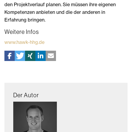
den Projektverlauf planen. Sie müssen ihre eigenen
Kompetenzen anbieten und die der anderen in
Erfahrung bringen.
Weitere Infos
www.hawk-hhg.de
Der Autor