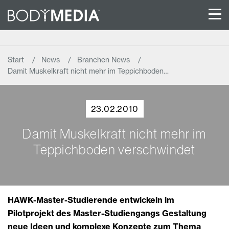
Start
News
Branchen News
Damit Muskelkraft nicht mehr im Teppichboden…
23.02.2010
Damit Muskelkraft nicht mehr im
Teppichboden verschwindet
HAWK-Master-Studierende entwickeln im
Pilotprojekt des Master-Studiengangs Gestaltung
neue Ideen und komplexe Konzepte zum Thema