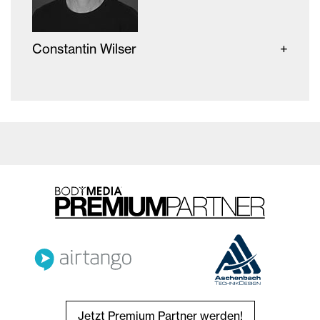
Constantin Wilser
Jetzt Premium Partner werden!