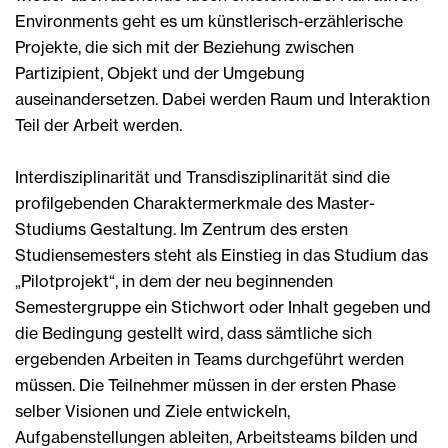
Environments geht es um künstlerisch-erzählerische
Projekte, die sich mit der Beziehung zwischen
Partizipient, Objekt und der Umgebung
auseinandersetzen. Dabei werden Raum und Interaktion
Teil der Arbeit werden.
Interdisziplinarität und Transdisziplinarität sind die
profilgebenden Charaktermerkmale des Master-
Studiums Gestaltung. Im Zentrum des ersten
Studiensemesters steht als Einstieg in das Studium das
„Pilotprojekt“, in dem der neu beginnenden
Semestergruppe ein Stichwort oder Inhalt gegeben und
die Bedingung gestellt wird, dass sämtliche sich
ergebenden Arbeiten in Teams durchgeführt werden
müssen. Die Teilnehmer müssen in der ersten Phase
selber Visionen und Ziele entwickeln,
Aufgabenstellungen ableiten, Arbeitsteams bilden und