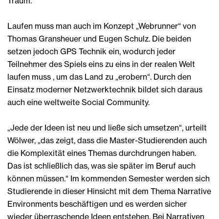
Traum.“
Laufen muss man auch im Konzept „Webrunner“ von
Thomas Gransheuer und Eugen Schulz. Die beiden
setzen jedoch GPS Technik ein, wodurch jeder
Teilnehmer des Spiels eins zu eins in der realen Welt
laufen muss , um das Land zu „erobern“. Durch den
Einsatz moderner Netzwerktechnik bildet sich daraus
auch eine weltweite Social Community.
„Jede der Ideen ist neu und ließe sich umsetzen“, urteilt
Wölwer, „das zeigt, dass die Master-Studierenden auch
die Komplexität eines Themas durchdrungen haben.
Das ist schließlich das, was sie später im Beruf auch
können müssen.“ Im kommenden Semester werden sich
Studierende in dieser Hinsicht mit dem Thema Narrative
Environments beschäftigen und es werden sicher
wieder überraschende Ideen entstehen. Bei Narrativen