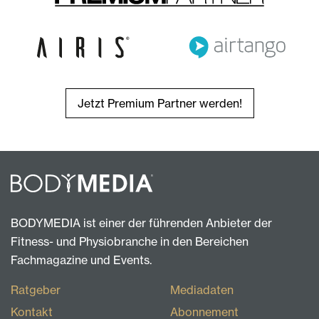
Jetzt Premium Partner werden!
BODYMEDIA ist einer der führenden Anbieter der
Fitness- und Physiobranche in den Bereichen
Fachmagazine und Events.
Ratgeber
Mediadaten
Kontakt
Abonnement