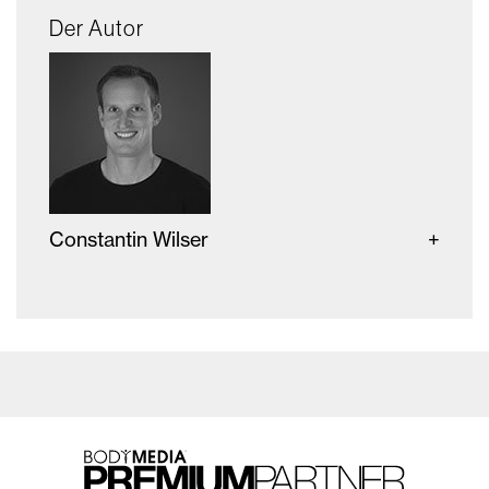
Der Autor
Constantin Wilser