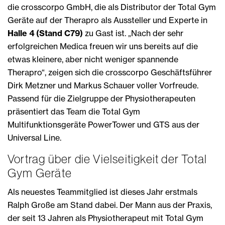
die crosscorpo GmbH, die als Distributor der Total Gym
Geräte auf der Therapro als Aussteller und Experte in
Halle 4 (Stand C79)
zu Gast ist. „Nach der sehr
erfolgreichen Medica freuen wir uns bereits auf die
etwas kleinere, aber nicht weniger spannende
Therapro“, zeigen sich die crosscorpo Geschäftsführer
Dirk Metzner und Markus Schauer voller Vorfreude.
Passend für die Zielgruppe der Physiotherapeuten
präsentiert das Team die Total Gym
Multifunktionsgeräte PowerTower und GTS aus der
Universal Line.
Vortrag über die Vielseitigkeit der Total
Gym Geräte
Als neuestes Teammitglied ist dieses Jahr erstmals
Ralph Große am Stand dabei. Der Mann aus der Praxis,
der seit 13 Jahren als Physiotherapeut mit Total Gym