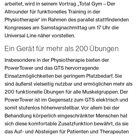
arbeitet, wird in seinem Vortrag „Total Gym – Der
Allrounder für funktionelles Training in der
Physiotherapie“ im Rahmen des parallel stattfindenden
Kongresses am Samstagnachmittag um 17 Uhr die
Universal Line näher vorstellen.
Ein Gerät für mehr als 200 Übungen
Insbesondere in der Physiotherapie bieten der
PowerTower und das GTS hervorragende
Einsatzmöglichkeiten bei geringem Platzbedarf. Sie
sind äußerst vielseitig nutzbar und ermöglichen mehr als
200 funktionelle Übungen für alle Muskelgruppen. Der
PowerTower ist im Gegensatz zum GTS elektrisch und
somit stufenlos höhenverstellbar. Vor allem bei der
Behandlung körperlich eingeschränkter Menschen hat
sich diese komfortable Zusatzfunktion bewährt, da sie
das Auf- und Absteigen für Patienten und Therapeuten