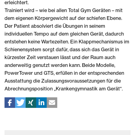
erleichtert.
Trainiert wird – wie bei allen Total Gym Geräten – mit
dem eigenen Körpergewicht auf der schiefen Ebene.
Der Patient absolviert die Übungen in seinem
individuellen Tempo auf dem gleichen Gerät, dadurch
entstehen keine Wartezeiten. Ein Klappmechanismus im
Schienensystem sorgt dafür, dass sich das Gerät in
kürzester Zeit verstauen lässt und der Raum auch
anderweitig genutzt werden kann. Beide Modelle,
PowerTower und GTS, erfüllen in der entsprechenden
Ausstattung die Zulassungsvoraussetzungen für die
Abrechnungsposition „Krankengymnastik am Gerät“.