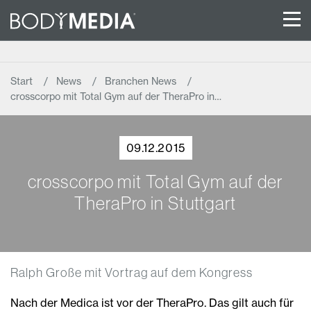
Start
News
Branchen News
crosscorpo mit Total Gym auf der TheraPro in…
09.12.2015
crosscorpo mit Total Gym auf der
TheraPro in Stuttgart
Ralph Große mit Vortrag auf dem Kongress
Nach der Medica ist vor der TheraPro. Das gilt auch für