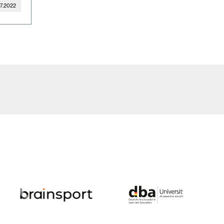
07.2022