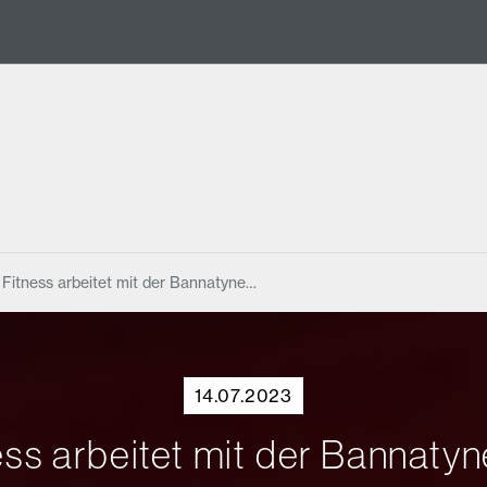
 Fitness arbeitet mit der Bannatyne…
14.07.2023
ess arbeitet mit der Banna