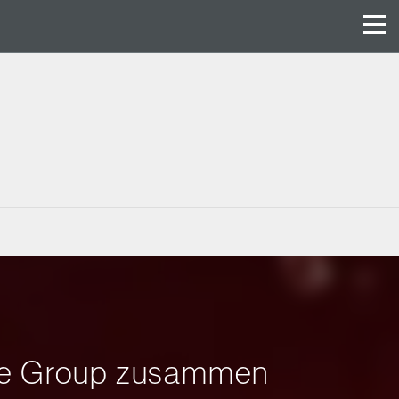
tyne Group zusammen