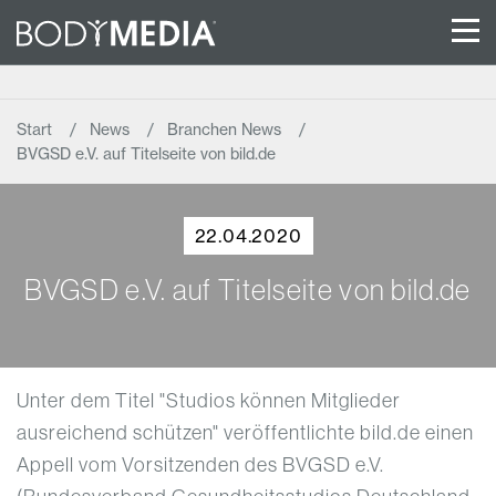
Start
News
Branchen News
BVGSD e.V. auf Titelseite von bild.de
22.04.2020
BVGSD e.V. auf Titelseite von bild.de
Unter dem Titel "Studios können Mitglieder
ausreichend schützen" veröffentlichte bild.de einen
Appell vom Vorsitzenden des BVGSD e.V.