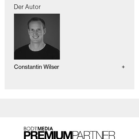
Der Autor
Constantin Wilser