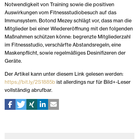
Notwendigkeit von Training sowie die positiven
Auswirkungen vom Fitnessstudiobesuch auf das
Immunsystem. Botond Mezey schlägt vor, dass man die
Mitglieder bei einer Wiedereröffnung mit den folgenden
Maßnahmen schützen könne: begrenzte Mitgliederzahl
im Fitnessstudio, verschärfte Abstandsregeln, eine
Maskenpflicht, sowie regelmäßiges Desinifizeren der
Geräte.
Der Artikel kann unter diesem Link gelesen werden:
https://bit.ly/2S1885b
ist allerdings nur für Bild+-Leser
vollständig abrufbar.