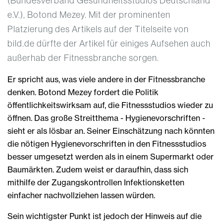
(Bundesverband Gesundheitsstudios Deutschland
e.V.), Botond Mezey. Mit der prominenten
Platzierung des Artikels auf der Titelseite von
bild.de dürfte der Artikel für einiges Aufsehen auch
außerhab der Fitnessbranche sorgen.
Er spricht aus, was viele andere in der Fitnessbranche
denken. Botond Mezey fordert die Politik
öffentlichkeitswirksam auf, die Fitnessstudios wieder zu
öffnen. Das große Streitthema - Hygienevorschriften -
sieht er als lösbar an. Seiner Einschätzung nach könnten
die nötigen Hygienevorschriften in den Fitnessstudios
besser umgesetzt werden als in einem Supermarkt oder
Baumärkten. Zudem weist er daraufhin, dass sich
mithilfe der Zugangskontrollen Infektionsketten
einfacher nachvollziehen lassen würden.
Sein wichtigster Punkt ist jedoch der Hinweis auf die