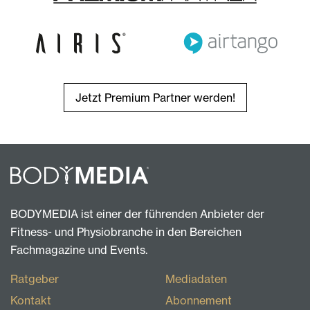
Jetzt Premium Partner werden!
BODYMEDIA ist einer der führenden Anbieter der
Fitness- und Physiobranche in den Bereichen
Fachmagazine und Events.
Ratgeber
Mediadaten
Kontakt
Abonnement