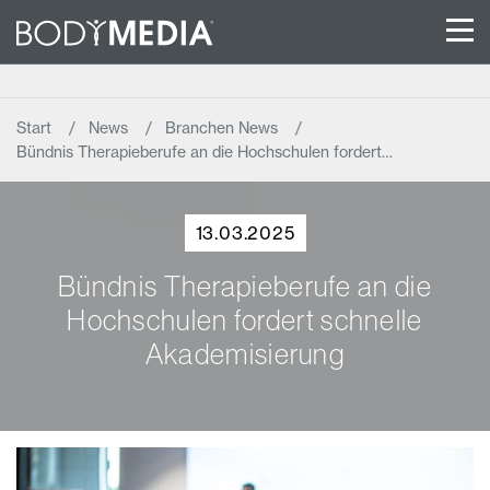
Start
News
Branchen News
Bündnis Therapieberufe an die Hochschulen fordert…
13.03.2025
Bündnis Therapieberufe an die
Hochschulen fordert schnelle
Akademisierung