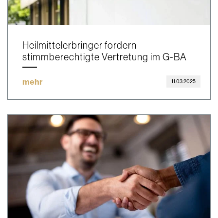
Heilmittelerbringer fordern
stimmberechtigte Vertretung im G-BA
mehr
11.03.2025