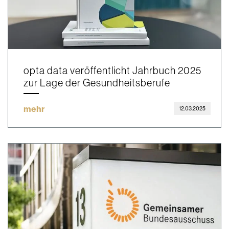
opta data veröffentlicht Jahrbuch 2025
zur Lage der Gesundheitsberufe
mehr
12.03.2025