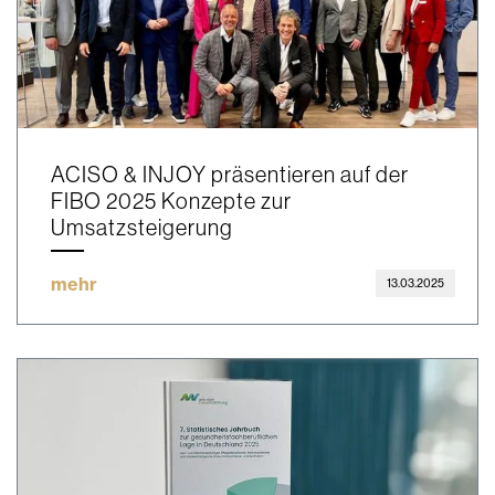
ACISO & INJOY präsentieren auf der
FIBO 2025 Konzepte zur
Umsatzsteigerung
mehr
13.03.2025