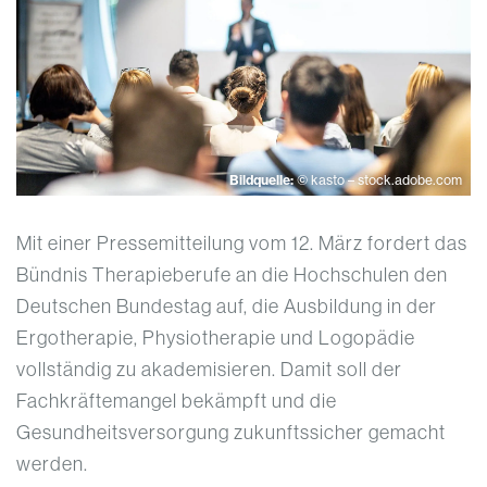
Bildquelle:
© kasto – stock.adobe.com
Mit einer Pressemitteilung vom 12. März fordert das
Bündnis Therapieberufe an die Hochschulen den
Deutschen Bundestag auf, die Ausbildung in der
Ergotherapie, Physiotherapie und Logopädie
vollständig zu akademisieren. Damit soll der
Fachkräftemangel bekämpft und die
Gesundheitsversorgung zukunftssicher gemacht
werden.