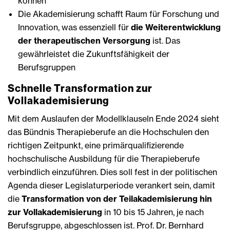
können
Die Akademisierung schafft Raum für Forschung und
Innovation, was essenziell für
die Weiterentwicklung
der therapeutischen Versorgung
ist. Das
gewährleistet die Zukunftsfähigkeit der
Berufsgruppen
Schnelle Transformation zur
Vollakademisierung
Mit dem Auslaufen der Modellklauseln Ende 2024 sieht
das Bündnis Therapieberufe an die Hochschulen den
richtigen Zeitpunkt, eine primärqualifizierende
hochschulische Ausbildung für die Therapieberufe
verbindlich einzuführen. Dies soll fest in der politischen
Agenda dieser Legislaturperiode verankert sein, damit
die
Transformation von der Teilakademisierung hin
zur Vollakademisierung
in 10 bis 15 Jahren, je nach
Berufsgruppe, abgeschlossen ist. Prof. Dr. Bernhard