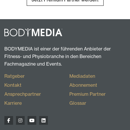
BODYMEDIA ist einer der führenden Anbieter der
Fitness- und Physiobranche in den Bereichen
Fachmagazine und Events.
Ratgeber
Mediadaten
Kontakt
Abonnement
Ansprechpartner
Premium Partner
Karriere
Glossar