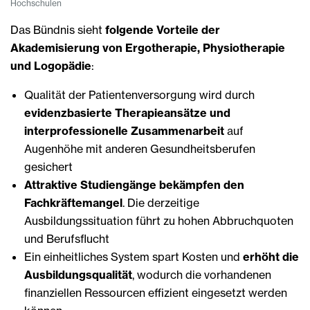
Hochschulen
Das Bündnis sieht
folgende Vorteile der
Akademisierung von Ergotherapie, Physiotherapie
und Logopädie
:
Qualität der Patientenversorgung wird durch
evidenzbasierte Therapieansätze und
interprofessionelle Zusammenarbeit
auf
Augenhöhe mit anderen Gesundheitsberufen
gesichert
Attraktive Studiengänge bekämpfen den
Fachkräftemangel
. Die derzeitige
Ausbildungssituation führt zu hohen Abbruchquoten
und Berufsflucht
Ein einheitliches System spart Kosten und
erhöht die
Ausbildungsqualität
, wodurch die vorhandenen
finanziellen Ressourcen effizient eingesetzt werden