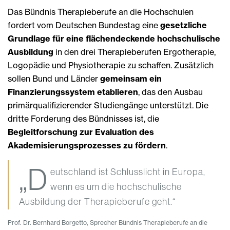
Das Bündnis Therapieberufe an die Hochschulen
fordert vom Deutschen Bundestag eine
gesetzliche
Grundlage für eine flächendeckende hochschulische
Ausbildung
in den drei Therapieberufen Ergotherapie,
Logopädie und Physiotherapie zu schaffen. Zusätzlich
sollen Bund und Länder
gemeinsam ein
Finanzierungssystem etablieren
, das den Ausbau
primärqualifizierender Studiengänge unterstützt. Die
dritte Forderung des Bündnisses ist, die
Begleitforschung zur Evaluation des
Akademisierungsprozesses zu fördern
.
„D
eutschland ist Schlusslicht in Europa,
wenn es um die hochschulische
Ausbildung der Therapieberufe geht.“
Prof. Dr. Bernhard Borgetto, Sprecher Bündnis Therapieberufe an die