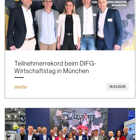
Teilnehmerrekord beim DIFG-
Wirtschaftstag in München
mehr
16.03.2025