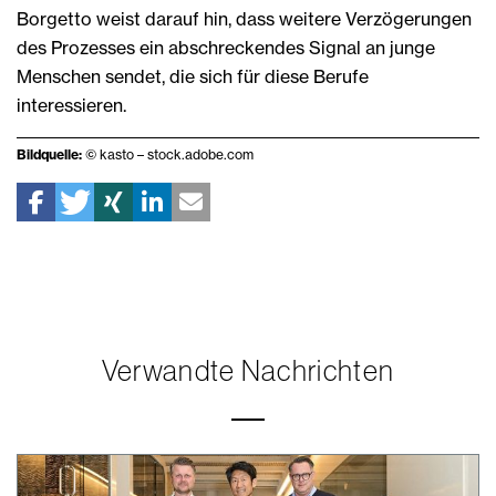
Borgetto weist darauf hin, dass weitere Verzögerungen
des Prozesses ein abschreckendes Signal an junge
Menschen sendet, die sich für diese Berufe
interessieren.
Bildquelle:
© kasto – stock.adobe.com
Verwandte Nachrichten