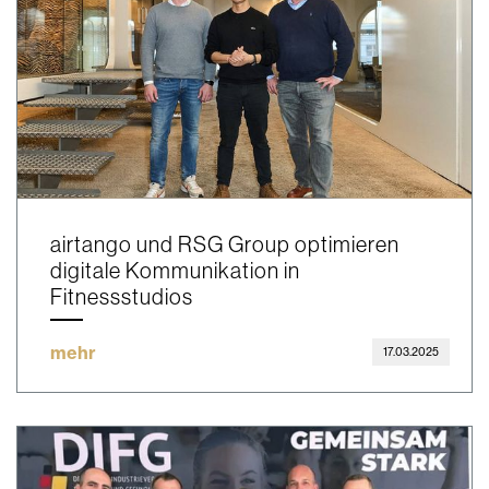
airtango und RSG Group optimieren
digitale Kommunikation in
Fitnessstudios
mehr
17.03.2025