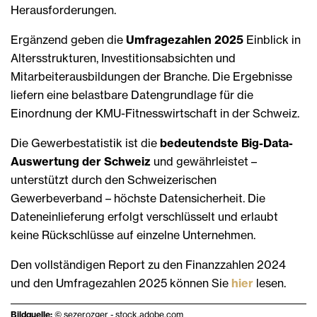
Herausforderungen.
Ergänzend geben die
Umfragezahlen 2025
Einblick in
Altersstrukturen, Investitionsabsichten und
Mitarbeiterausbildungen der Branche. Die Ergebnisse
liefern eine belastbare Datengrundlage für die
Einordnung der KMU-Fitnesswirtschaft in der Schweiz.
Die Gewerbestatistik ist die
bedeutendste Big-Data-
Auswertung der Schweiz
und gewährleistet –
unterstützt durch den Schweizerischen
Gewerbeverband – höchste Datensicherheit. Die
Dateneinlieferung erfolgt verschlüsselt und erlaubt
keine Rückschlüsse auf einzelne Unternehmen.
Den vollständigen Report zu den Finanzzahlen 2024
und den Umfragezahlen 2025 können Sie
hier
lesen.
Bildquelle:
© sezerozger - stock.adobe.com