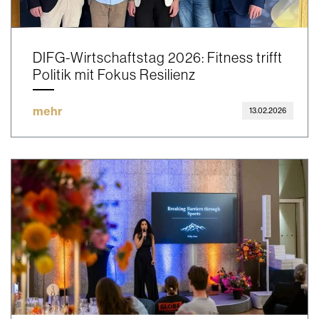
DIFG-Wirtschaftstag 2026: Fitness trifft
Politik mit Fokus Resilienz
mehr
13.02.2026