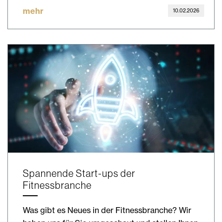
mehr
10.02.2026
Spannende Start-ups der
Fitnessbranche
Was gibt es Neues in der Fitnessbranche? Wir