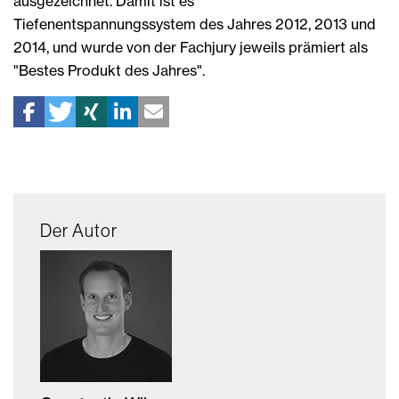
ausgezeichnet. Damit ist es
Tiefenentspannungssystem des Jahres 2012, 2013 und
2014, und wurde von der Fachjury jeweils prämiert als
"Bestes Produkt des Jahres".
Der Autor