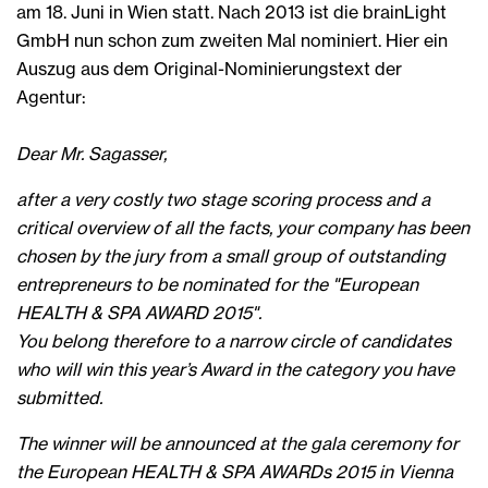
am 18. Juni in Wien statt. Nach 2013 ist die brainLight
GmbH nun schon zum zweiten Mal nominiert. Hier ein
Auszug aus dem Original-Nominierungstext der
Agentur:
Dear Mr. Sagasser,
after a very costly two stage scoring process and a
critical overview of all the facts, your company has been
chosen by the jury from a small group of outstanding
entrepreneurs to be nominated for the "European
HEALTH & SPA AWARD 2015".
You belong therefore to a narrow circle of candidates
who will win this year’s Award in the category you have
submitted.
The winner will be announced at the gala ceremony for
the European HEALTH & SPA AWARDs 2015 in Vienna