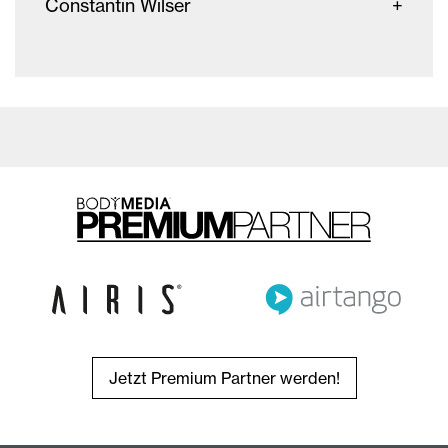
Constantin Wilser
Jetzt Premium Partner werden!