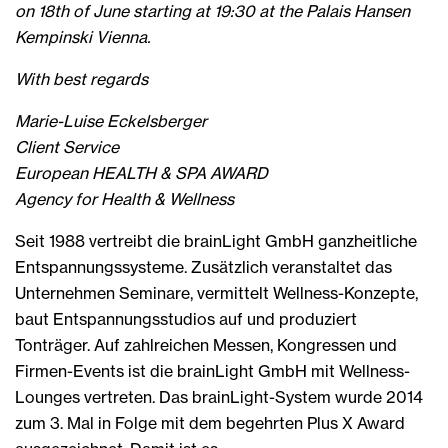
on 18th of June starting at 19:30 at the Palais Hansen
Kempinski Vienna.
With best regards
Marie-Luise Eckelsberger
Client Service
European HEALTH & SPA AWARD
Agency for Health & Wellness
Seit 1988 vertreibt die brainLight GmbH ganzheitliche
Entspannungssysteme. Zusätzlich veranstaltet das
Unternehmen Seminare, vermittelt Wellness-Konzepte,
baut Entspannungsstudios auf und produziert
Tonträger. Auf zahlreichen Messen, Kongressen und
Firmen-Events ist die brainLight GmbH mit Wellness-
Lounges vertreten. Das brainLight-System wurde 2014
zum 3. Mal in Folge mit dem begehrten Plus X Award