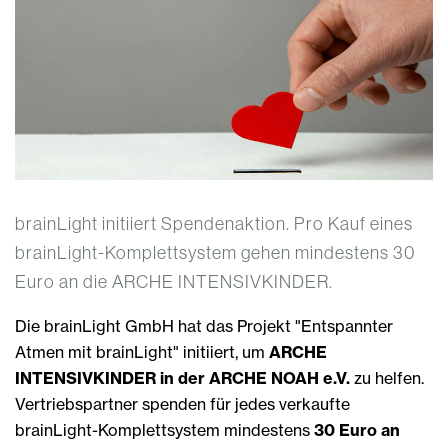
brainLight initiiert Spendenaktion. Pro Kauf eines
brainLight-Komplettsystem gehen mindestens 30
Euro an die ARCHE INTENSIVKINDER.
Die brainLight GmbH hat das Projekt "Entspannter
Atmen mit brainLight" initiiert, um
ARCHE
INTENSIVKINDER in der ARCHE NOAH e.V.
zu helfen.
Vertriebspartner spenden für jedes verkaufte
brainLight-Komplettsystem mindestens
30 Euro an