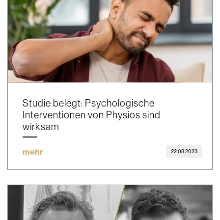
Studie belegt: Psychologische
Interventionen von Physios sind
wirksam
mehr
22.08.2023