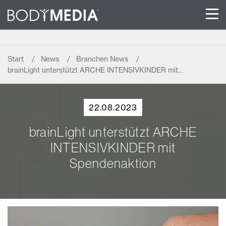
Start
News
Branchen News
brainLight unterstützt ARCHE INTENSIVKINDER mit…
22.08.2023
brainLight unterstützt ARCHE
INTENSIVKINDER mit
Spendenaktion