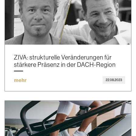
ZIVA: strukturelle Veränderungen für
stärkere Präsenz in der DACH-Region
mehr
22.08.2023