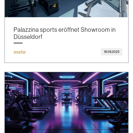
Palazzina sports eröffnet Showroom in
Düsseldorf
mehr
18.08.2023