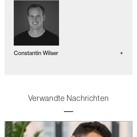
Constantin Wilser
Verwandte Nachrichten