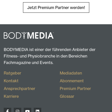
Jetzt Premium Partner werden!
BODYMEDIA ist einer der führenden Anbieter der
Fitness- und Physiobranche in den Bereichen
Fachmagazine und Events.
Ratgeber
Mediadaten
Kontakt
Abonnement
Ansprechpartner
Premium Partner
Karriere
Glossar