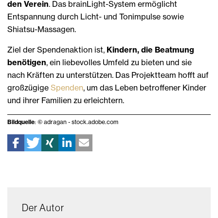
den Verein
. Das brainLight-System ermöglicht
Entspannung durch Licht- und Tonimpulse sowie
Shiatsu-Massagen.
Ziel der Spendenaktion ist,
Kindern, die Beatmung
benötigen
, ein liebevolles Umfeld zu bieten und sie
nach Kräften zu unterstützen. Das Projektteam hofft auf
großzügige
Spenden
, um das Leben betroffener Kinder
und ihrer Familien zu erleichtern.
Bildquelle
: © adragan - stock.adobe.com
Der Autor