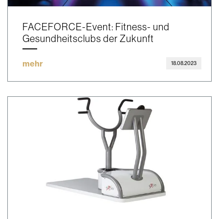
FACEFORCE-Event: Fitness- und
Gesundheitsclubs der Zukunft
mehr
18.08.2023