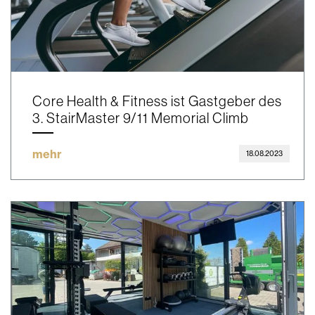
Core Health & Fitness ist Gastgeber des
3. StairMaster 9/11 Memorial Climb
mehr
18.08.2023