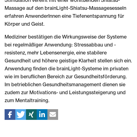
Massage auf den brainLight-Shiatsu-Massagesesseln
erfahren AnwenderInnen eine Tiefenentspannung für
Körper und Geist.
Mediziner bestätigen die Wirkungsweise der Systeme
bei regelmäßiger Anwendung: Stressabbau und -
resistenz, mehr Lebensenergie, eine stabilere
Gesundheit und höhere geistige Klarheit stellen sich ein.
Anwendung finden die brainLight-Systeme im privaten
wie im beruflichen Bereich zur Gesundheitsförderung.
Im betrieblichen Gesundheitsmanagement dienen sie
zudem zur Motivations- und Leistungssteigerung und
zum Mentaltraining.