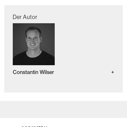
Der Autor
Constantin Wilser