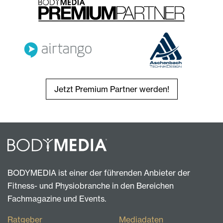
Jetzt Premium Partner werden!
BODYMEDIA ist einer der führenden Anbieter der
Fitness- und Physiobranche in den Bereichen
Fachmagazine und Events.
Ratgeber
Mediadaten