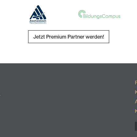
Jetzt Premium Partner werden!
r