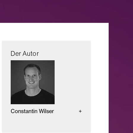
Der Autor
Constantin Wilser