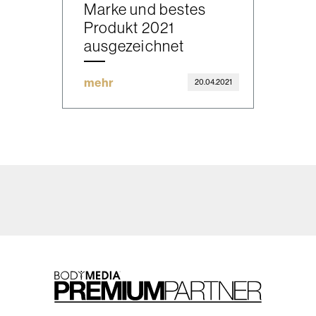
Marke und bestes
Produkt 2021
ausgezeichnet
mehr
20.04.2021