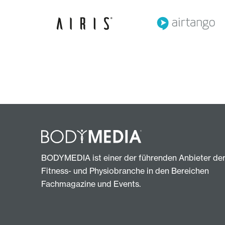
BODYMEDIA ist einer der führenden Anbieter de
Fitness- und Physiobranche in den Bereichen
Fachmagazine und Events.