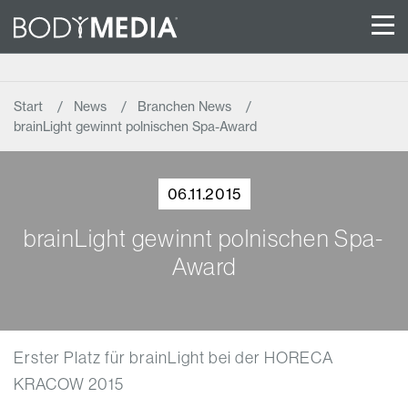
Start
News
Branchen News
brainLight gewinnt polnischen Spa-Award
06.11.2015
brainLight gewinnt polnischen Spa-
Award
Erster Platz für brainLight bei der HORECA
KRACOW 2015