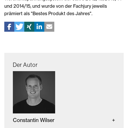
und 2014/15, und wurde von der Fachjury jeweils
prämiert als "Bestes Produkt des Jahres".
Der Autor
Constantin Wilser