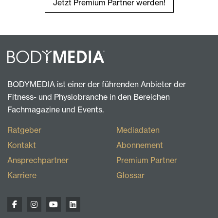
Jetzt Premium Partner werden!
BODYMEDIA ist einer der führenden Anbieter der
Fitness- und Physiobranche in den Bereichen
Fachmagazine und Events.
Ratgeber
Mediadaten
Kontakt
Abonnement
Ansprechpartner
Premium Partner
Karriere
Glossar