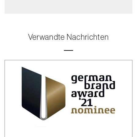
Verwandte Nachrichten