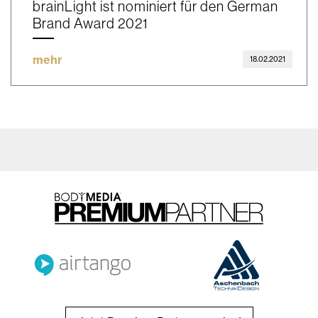
brainLight ist nominiert für den German
Brand Award 2021
mehr
18.02.2021