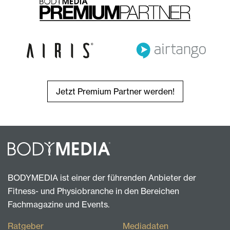
Jetzt Premium Partner werden!
BODYMEDIA ist einer der führenden Anbieter der
Fitness- und Physiobranche in den Bereichen
Fachmagazine und Events.
Ratgeber
Mediadaten