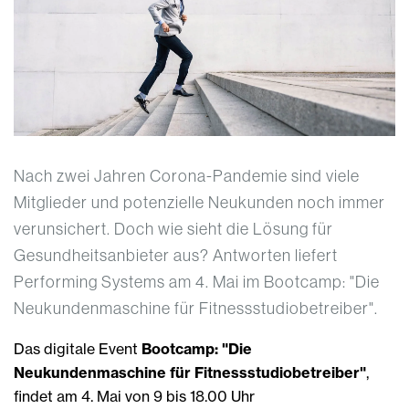
Nach zwei Jahren Corona-Pandemie sind viele
Mitglieder und potenzielle Neukunden noch immer
verunsichert. Doch wie sieht die Lösung für
Gesundheitsanbieter aus? Antworten liefert
Performing Systems am 4. Mai im Bootcamp: "Die
Neukundenmaschine für Fitnessstudiobetreiber".
Das digitale Event
Bootcamp: "Die
Neukundenmaschine für Fitnessstudiobetreiber"
,
findet am 4. Mai von 9 bis 18.00 Uhr