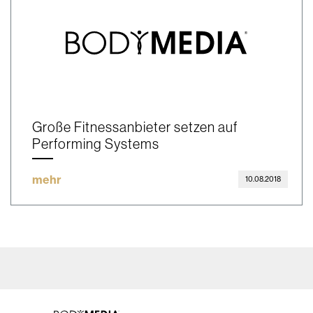
Große Fitnessanbieter setzen auf
Performing Systems
mehr
10.08.2018