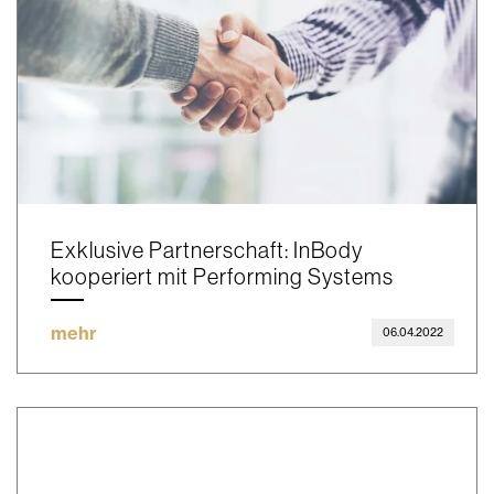
Exklusive Partnerschaft: InBody
kooperiert mit Performing Systems
mehr
06.04.2022