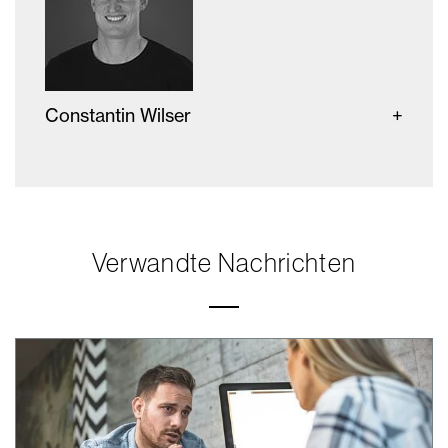
Constantin Wilser
Verwandte Nachrichten