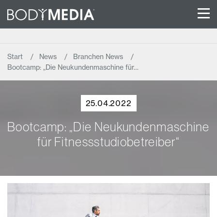
Start
News
Branchen News
Bootcamp: „Die Neukundenmaschine für…
25.04.2022
Bootcamp: „Die Neukundenmaschine
für Fitnessstudiobetreiber“