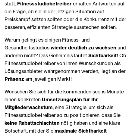
statt.
Fitnessstudiobetreiber
erhalten Antworten auf
die Frage, ob sie in der jetzigen Situation auf
Preiskampf setzen sollten oder die Konkurrenz mit der
besseren, effizienten Strategie ausstechen sollten.
Warum gelingt es einigen Fitness- und
Gesundheitsstudios
wieder deutlich zu wachsen
und
anderen nicht? Das Geheimnis lautet
Sichtbarkeit!
Ob
Fitnessstudiobetreiber von ihren Wunschkunden als
Lösungsanbieter wahrgenommen werden, liegt an der
Präsenz
am jeweiligen Markt!
Wünschen Sie sich für die kommenden sechs Monate
einen konkreten
Umsetzungsplan für Ihr
Mitgliederwachstum
, eine Strategie, um sich als
Fitnessstudiobetreiber so zu positionieren, dass Sie
keine Rabattschlachten
nötig haben und eine klare
Botschaft, mit der Sie
maximale Sichtbarkeit