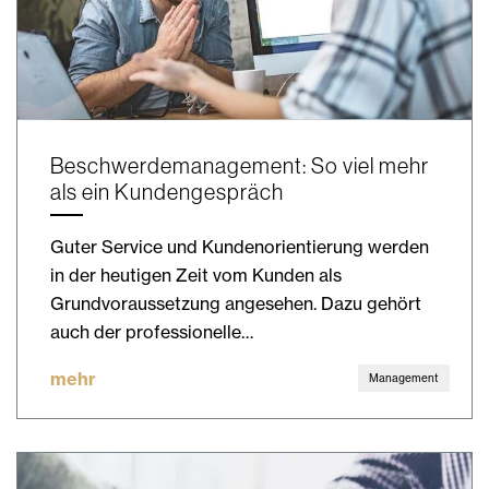
Beschwerdemanagement: So viel mehr
als ein Kundengespräch
Guter Service und Kundenorientierung werden
in der heutigen Zeit vom Kunden als
Grundvoraussetzung angesehen. Dazu gehört
auch der professionelle…
mehr
Management