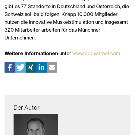
gibt es 77 Standorte in Deutschland und Österreich, die
Schweiz soll bald folgen. Knapp 10.000 Mitglieder
nutzen die innovative Muskelstimulation und insgesamt
320 Mitarbeiter arbeiten für das Münchner
Unternehmen.
Weitere Informationen
unter
www.bodystreet.com
Der Autor