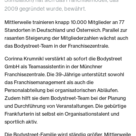
2009 gegründet wurde, bewährt.
Mittlerweile trainieren knapp 10.000 Mitglieder an 77
Standorten in Deutschland und Österreich. Parallel zur
rasanten Steigerung der Mitgliederzahlen wächst auch
das Bodystreet-Team in der Franchisezentrale.
Corinna Krumnikl verstärkt ab sofort die Bodystreet
GmbH als Teamassistentin in der Münchner
Franchisezentrale. Die 39-Jährige unterstützt sowohl
das Franchisemanagement als auch die
Personalabteilung bei organisatorischen Abläufen.
Zudem hilft sie dem Bodystreet-Team bei der Planung
und Durchführung von Veranstaltungen. Die gebürtige
Frankfurterin ist selbst ein Organisationstalent und
sportlich aktiv.
Die Bodystreet-Familie wird ständig größer. Mittlerweile