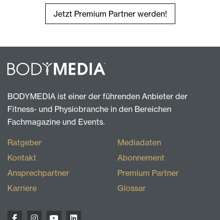
Jetzt Premium Partner werden!
BODYMEDIA ist einer der führenden Anbieter der
Fitness- und Physiobranche in den Bereichen
Fachmagazine und Events.
Ratgeber
Mediadaten
Kontakt
Abonnement
Ansprechpartner
Premium Partner
Karriere
Glossar