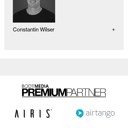
Constantin Wilser