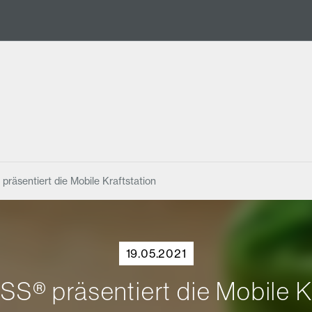
äsentiert die Mobile Kraftstation
19.05.2021
® präsentiert die Mobile Kr