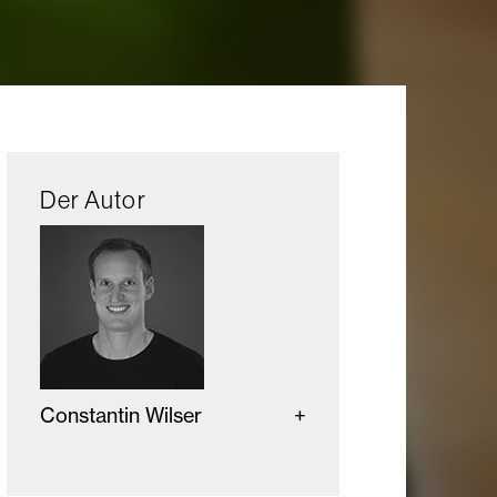
Der Autor
Constantin Wilser