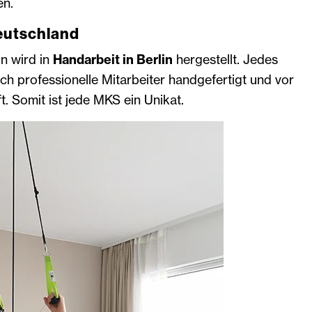
en.
Deutschland
on wird in
Handarbeit in Berlin
hergestellt. Jedes
ch professionelle Mitarbeiter handgefertigt und vor
t. Somit ist jede MKS ein Unikat.