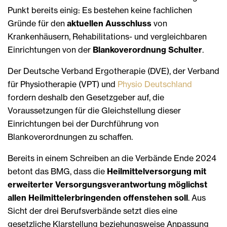
Punkt bereits einig: Es bestehen keine fachlichen
Gründe für den
aktuellen Ausschluss
von
Krankenhäusern, Rehabilitations- und vergleichbaren
Einrichtungen von der
Blankoverordnung Schulter
.
Der Deutsche Verband Ergotherapie (DVE), der Verband
für Physiotherapie (VPT) und
Physio Deutschland
fordern deshalb den Gesetzgeber auf, die
Voraussetzungen für die Gleichstellung dieser
Einrichtungen bei der Durchführung von
Blankoverordnungen zu schaffen.
Bereits in einem Schreiben an die Verbände Ende 2024
betont das BMG, dass die
Heilmittelversorgung mit
erweiterter Versorgungsverantwortung möglichst
allen Heilmittelerbringenden offenstehen soll
. Aus
Sicht der drei Berufsverbände setzt dies eine
gesetzliche Klarstellung beziehungsweise Anpassung