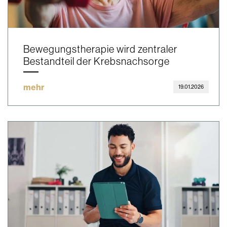
Bewegungstherapie wird zentraler
Bestandteil der Krebsnachsorge
mehr
19.01.2026