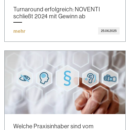
Turnaround erfolgreich: NOVENTI
schließt 2024 mit Gewinn ab
mehr
25.06.2025
Welche Praxisinhaber sind vom