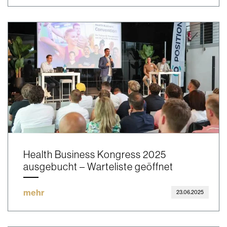
Health Business Kongress 2025
ausgebucht – Warteliste geöffnet
mehr
23.06.2025