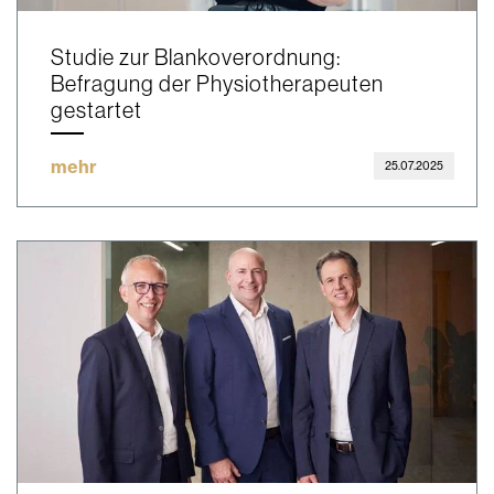
Studie zur Blankoverordnung:
Befragung der Physiotherapeuten
gestartet
mehr
25.07.2025