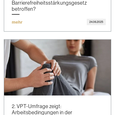
Barrierefreiheitsstärkungsgesetz
betroffen?
mehr
24.06.2025
2. VPT-Umfrage zeigt:
Arbeitsbedingungen in der