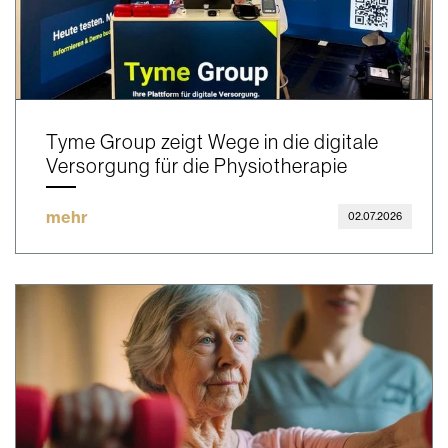
Tyme Group zeigt Wege in die digitale
Versorgung für die Physiotherapie
mehr
02.07.2026