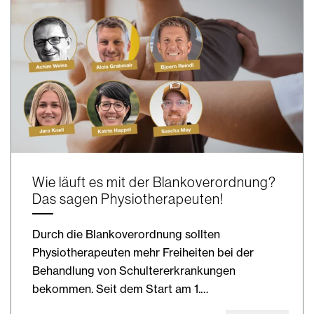
Wie läuft es mit der ­Blankoverordnung?
Das sagen Physiotherapeuten!
Durch die Blankoverordnung sollten
Physiotherapeuten mehr Freiheiten bei der
Behandlung von Schultererkrankungen
bekommen. Seit dem Start am 1.…