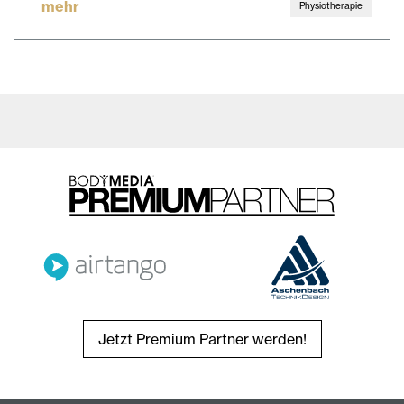
mehr
Physiotherapie
Jetzt Premium Partner werden!