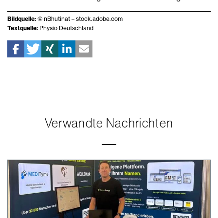
Bildquelle:
© nBhutinat – stock.adobe.com
Textquelle:
Physio Deutschland
Verwandte Nachrichten