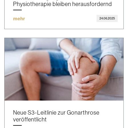
Physiotherapie bleiben herausfordernd
mehr
24.06.2025
Neue S3-Leitlinie zur Gonarthrose
veröffentlicht