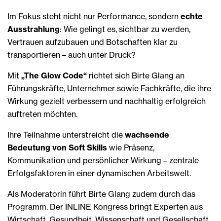
Im Fokus steht nicht nur Performance, sondern
echte
Ausstrahlung
: Wie gelingt es, sichtbar zu werden,
Vertrauen aufzubauen und Botschaften klar zu
transportieren – auch unter Druck?
Mit
„The Glow Code“
richtet sich Birte Glang an
Führungskräfte, Unternehmer sowie Fachkräfte, die ihre
Wirkung gezielt verbessern und nachhaltig erfolgreich
auftreten möchten.
Ihre Teilnahme unterstreicht die
wachsende
Bedeutung von Soft Skills
wie Präsenz,
Kommunikation und persönlicher Wirkung – zentrale
Erfolgsfaktoren in einer dynamischen Arbeitswelt.
Als Moderatorin führt Birte Glang zudem durch das
Programm. Der INLINE Kongress bringt Experten aus
Wirtschaft, Gesundheit, Wissenschaft und Gesellschaft