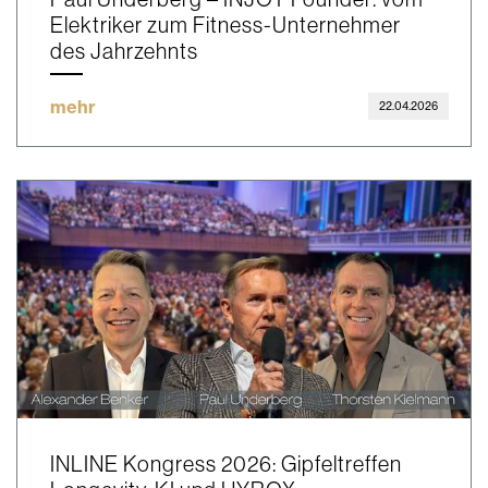
Elektriker zum Fitness-Unternehmer
des Jahrzehnts
mehr
22.04.2026
INLINE Kongress 2026: Gipfeltreffen