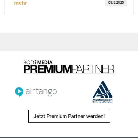
mehr
09.12.2025
Jetzt Premium Partner werden!