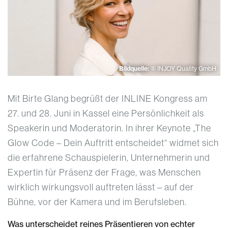
Bildquelle:
© INJOY Quality GmbH
Mit Birte Glang begrüßt der INLINE Kongress am
27. und 28. Juni in Kassel eine Persönlichkeit als
Speakerin und Moderatorin. In ihrer Keynote „The
Glow Code – Dein Auftritt entscheidet“ widmet sich
die erfahrene Schauspielerin, Unternehmerin und
Expertin für Präsenz der Frage, was Menschen
wirklich wirkungsvoll auftreten lässt – auf der
Bühne, vor der Kamera und im Berufsleben.
Was unterscheidet reines Präsentieren von echter