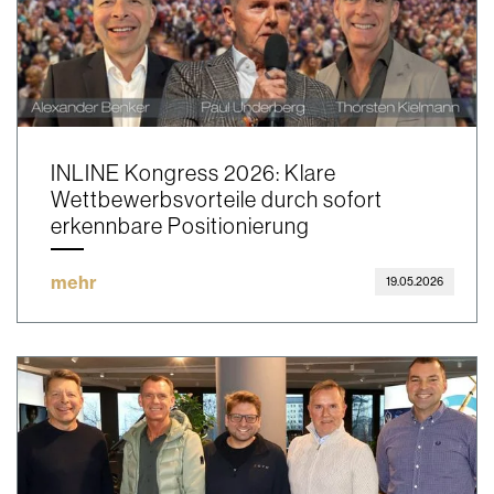
INLINE Kongress 2026: Klare
Wettbewerbsvorteile durch sofort
erkennbare Positionierung
mehr
19.05.2026