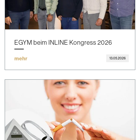
EGYM beim INLINE Kongress 2026
mehr
13.05.2026