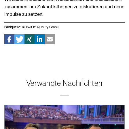
zusammen, um Zukunftsthemen zu diskutieren und neue
Impulse zu setzen.
Bildquelle:
© INJOY Quality GmbH
Verwandte Nachrichten