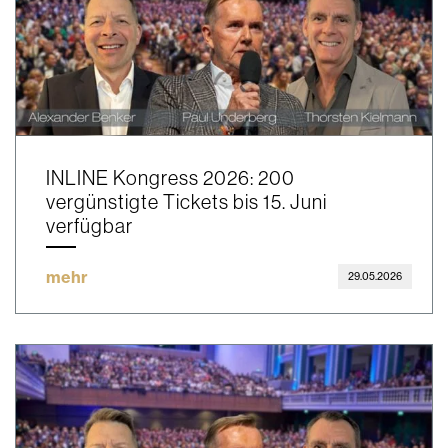
INLINE Kongress 2026: 200
vergünstigte Tickets bis 15. Juni
verfügbar
mehr
29.05.2026