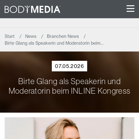
Start
News
Branchen News
Birte Glang als Speakerin und Moderatorin beim…
07.05.2026
Birte Glang als Speakerin und
Moderatorin beim INLINE Kongress