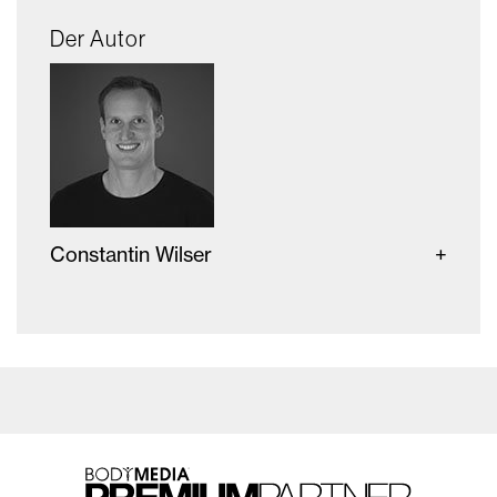
Der Autor
Constantin Wilser