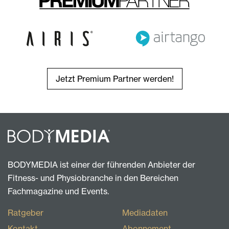
Jetzt Premium Partner werden!
BODYMEDIA ist einer der führenden Anbieter der
Fitness- und Physiobranche in den Bereichen
Fachmagazine und Events.
Ratgeber
Mediadaten
Kontakt
Abonnement