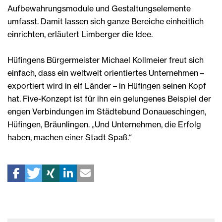
Aufbewahrungsmodule und Gestaltungselemente
umfasst. Damit lassen sich ganze Bereiche einheitlich
einrichten, erläutert Limberger die Idee.
Hüfingens Bürgermeister Michael Kollmeier freut sich
einfach, dass ein weltweit orientiertes Unternehmen –
exportiert wird in elf Länder – in Hüfingen seinen Kopf
hat. Five-Konzept ist für ihn ein gelungenes Beispiel der
engen Verbindungen im Städtebund Donaueschingen,
Hüfingen, Bräunlingen. „Und Unternehmen, die Erfolg
haben, machen einer Stadt Spaß.“