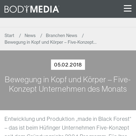
Start
News
Branchen News
Bewegung in Kopf und Körper – Five-Konzept…
05.02.2018
Bewegung in Kopf und Körper – Five-
Konzept Unternehmen des Monats
Entwicklung und Produktion „made in Black Forest“
– das ist beim Hüfinger Unternehmen Five-Konzept