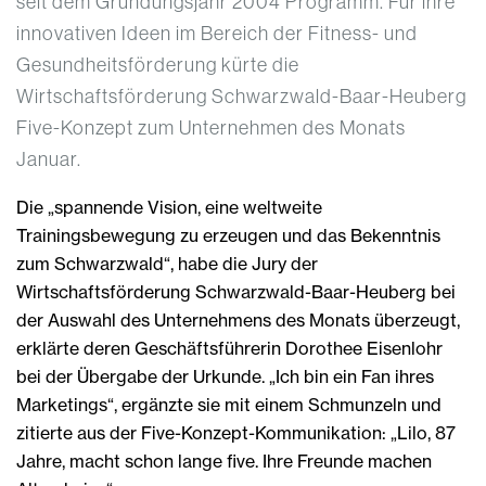
seit dem Gründungsjahr 2004 Programm. Für ihre
innovativen Ideen im Bereich der Fitness- und
Gesundheitsförderung kürte die
Wirtschaftsförderung Schwarzwald-Baar-Heuberg
Five-Konzept zum Unternehmen des Monats
Januar.
Die „spannende Vision, eine weltweite
Trainingsbewegung zu erzeugen und das Bekenntnis
zum Schwarzwald“, habe die Jury der
Wirtschaftsförderung Schwarzwald-Baar-Heuberg bei
der Auswahl des Unternehmens des Monats überzeugt,
erklärte deren Geschäftsführerin Dorothee Eisenlohr
bei der Übergabe der Urkunde. „Ich bin ein Fan ihres
Marketings“, ergänzte sie mit einem Schmunzeln und
zitierte aus der Five-Konzept-Kommunikation: „Lilo, 87
Jahre, macht schon lange five. Ihre Freunde machen