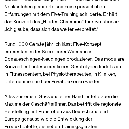
Nähkästchen plauderte und seine persönlichen
Erfahrungen mit dem Five-Training schilderte. Er hält
das Konzept des „Hidden Champion“ für revolutionär:
„Ich glaube, dass sich das weiter verbreitet.“
Rund 1000 Geräte jährlich lässt Five-Konzept
momentan in der Schreinerei Widmann in
Donaueschingen-Neudingen produzieren. Das modulare
Konzept mit unterschiedlichen Gerätetypen findet sich
in Fitnesscentern, bei Physiotherapeuten, in Kliniken,
Unternehmen und bei Privatpersonen wieder.
Alles aus einem Guss und einer Hand lautet dabei die
Maxime der Geschäftsführer. Das betrifft die regionale
Herstellung mit Rohstoffen aus Deutschland und
Europa genauso wie die Entwicklung der
Produktpalette, die neben Trainingsgeräten