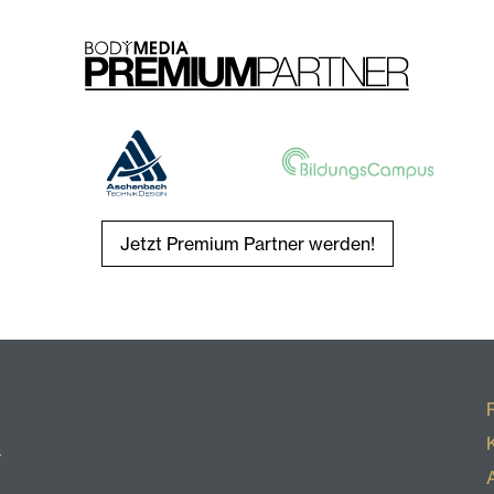
Jetzt Premium Partner werden!
r