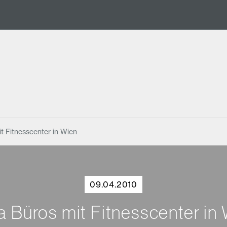
t Fitnesscenter in Wien
09.04.2010
 Büros mit Fitnesscenter in