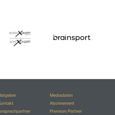
Ratgeber
Mediadaten
Kontakt
Abonnement
Ansprechpartner
Premium Partner