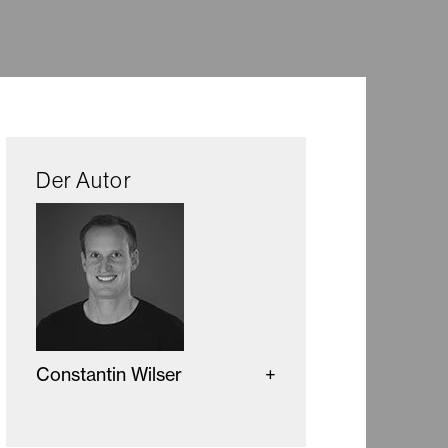
Der Autor
Constantin Wilser