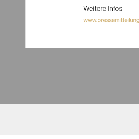
Weitere Infos
www.pressemitteilung