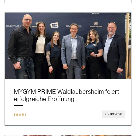
MYGYM PRIME Waldlaubersheim feiert
erfolgreiche Eröffnung
mehr
02.03.2026