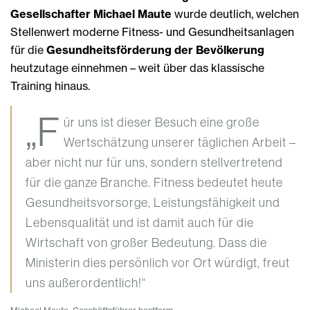
Gesellschafter Michael Maute
wurde deutlich, welchen
Stellenwert moderne Fitness- und Gesundheitsanlagen
für die
Gesundheitsförderung der Bevölkerung
heutzutage einnehmen – weit über das klassische
Training hinaus.
„F
ür uns ist dieser Besuch eine große
Wertschätzung unserer täglichen Arbeit –
aber nicht nur für uns, sondern stellvertretend
für die ganze Branche. Fitness bedeutet heute
Gesundheitsvorsorge, Leistungsfähigkeit und
Lebensqualität und ist damit auch für die
Wirtschaft von großer Bedeutung. Dass die
Ministerin dies persönlich vor Ort würdigt, freut
uns außerordentlich!“