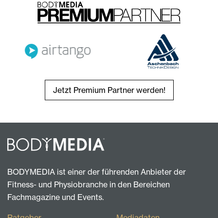
Jetzt Premium Partner werden!
BODYMEDIA ist einer der führenden Anbieter der
Fitness- und Physiobranche in den Bereichen
Fachmagazine und Events.
Ratgeber
Mediadaten