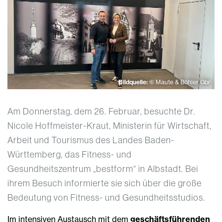
Bildquelle:
© Maute & Böhler Gbr
Am Donnerstag, dem 26. Februar, besuchte Dr.
Nicole Hoffmeister-Kraut, Ministerin für Wirtschaft,
Arbeit und Tourismus des Landes Baden-
Württemberg, das Fitness- und
Gesundheitszentrum „bestform“ in Albstadt. Bei
ihrem Besuch informierte sie sich über die große
Bedeutung von Fitness- und Gesundheitsstudios.
Im intensiven Austausch mit dem
geschäftsführenden