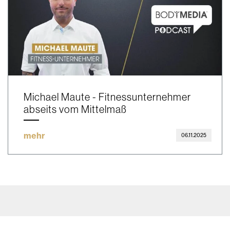
Michael Maute - Fitnessunternehmer
abseits vom Mittelmaß
mehr
06.11.2025