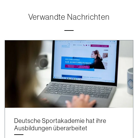
Verwandte Nachrichten
Deutsche Sportakademie hat ihre
Ausbildungen überarbeitet