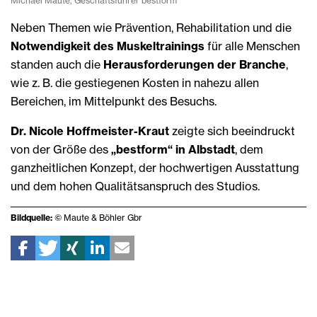
Michael Maute, Geschäftsführer bestform
Neben Themen wie Prävention, Rehabilitation und die
Notwendigkeit des Muskeltrainings
für alle Menschen
standen auch die
Herausforderungen der Branche
,
wie z. B. die gestiegenen Kosten in nahezu allen
Bereichen, im Mittelpunkt des Besuchs.
Dr. Nicole Hoffmeister-Kraut
zeigte sich beeindruckt
von der Größe des
„bestform“ in Albstadt
, dem
ganzheitlichen Konzept, der hochwertigen Ausstattung
und dem hohen Qualitätsanspruch des Studios.
Bildquelle:
© Maute & Böhler Gbr