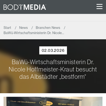
Start
News
Branchen News
BaWü-Wirtschaftsministerin Dr. Nicole…
02.03.2026
BaWü-Wirtschaftsministerin Dr.
Nicole Hoffmeister-Kraut besucht
das Albstädter „bestform“