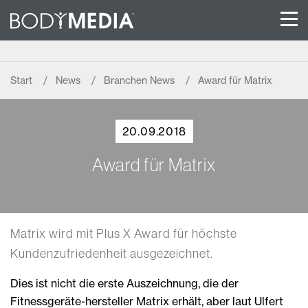
Start
News
Branchen News
Award für Matrix
20.09.2018
Award für Matrix
Matrix wird mit Plus X Award für höchste
Kundenzufriedenheit ausgezeichnet.
Dies ist nicht die erste Auszeichnung, die der
Fitnessgeräte-hersteller Matrix erhält, aber laut Ulfert