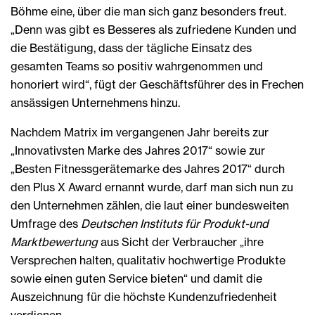
Böhme eine, über die man sich ganz besonders freut.
„Denn was gibt es Besseres als zufriedene Kunden und
die Bestätigung, dass der tägliche Einsatz des
gesamten Teams so positiv wahrgenommen und
honoriert wird“, fügt der Geschäftsführer des in Frechen
ansässigen Unternehmens hinzu.
Nachdem Matrix im vergangenen Jahr bereits zur
„Innovativsten Marke des Jahres 2017“ sowie zur
„Besten Fitnessgerätemarke des Jahres 2017“ durch
den Plus X Award ernannt wurde, darf man sich nun zu
den Unternehmen zählen, die laut einer bundesweiten
Umfrage des
Deutschen Instituts für Produkt-und
Marktbewertung
aus Sicht der Verbraucher „ihre
Versprechen halten, qualitativ hochwertige Produkte
sowie einen guten Service bieten“ und damit die
Auszeichnung für die höchste Kundenzufriedenheit
verdienen.