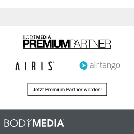
Jetzt Premium Partner werden!