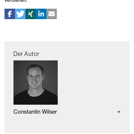
Der Autor
Constantin Wilser