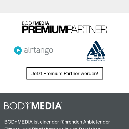
Jetzt Premium Partner werden!
BODYMEDIA ist einer der führenden Anbieter der