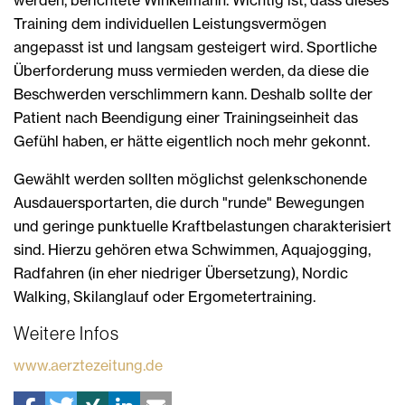
Training dem individuellen Leistungsvermögen
angepasst ist und langsam gesteigert wird. Sportliche
Überforderung muss vermieden werden, da diese die
Beschwerden verschlimmern kann. Deshalb sollte der
Patient nach Beendigung einer Trainingseinheit das
Gefühl haben, er hätte eigentlich noch mehr gekonnt.
Gewählt werden sollten möglichst gelenkschonende
Ausdauersportarten, die durch "runde" Bewegungen
und geringe punktuelle Kraftbelastungen charakterisiert
sind. Hierzu gehören etwa Schwimmen, Aquajogging,
Radfahren (in eher niedriger Übersetzung), Nordic
Walking, Skilanglauf oder Ergometertraining.
Weitere Infos
www.aerztezeitung.de