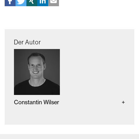
Der Autor
Constantin Wilser