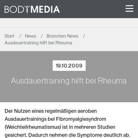
Start
News
Branchen News
Ausdauertraining hilft bei Rheuma
19.10.2009
Ausdauertraining hilft bei Rheuma
Der Nutzen eines regelmäßigen aeroben
Ausdauertrainings bei Fibromyalgiesyndrom
(Weichteilrheumatismus) ist in mehreren Studien
gesichert. Dadurch nehmen die Symptome deutlich ab.