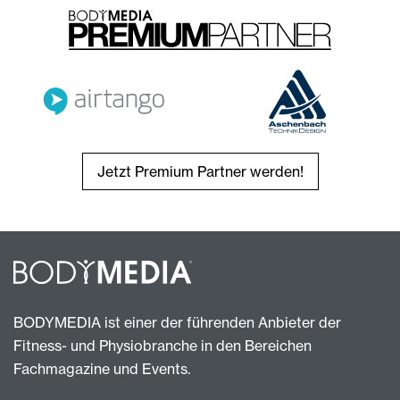
Jetzt Premium Partner werden!
BODYMEDIA ist einer der führenden Anbieter der
Fitness- und Physiobranche in den Bereichen
Fachmagazine und Events.