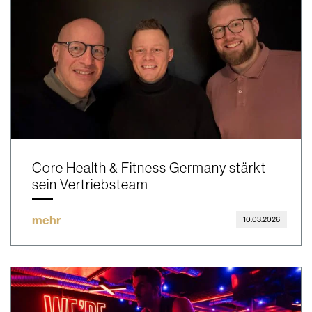
Core Health & Fitness Germany stärkt
sein Vertriebsteam
mehr
10.03.2026