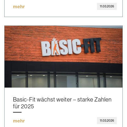
mehr
11.03.2026
Basic-Fit wächst weiter – starke Zahlen
für 2025
mehr
11.03.2026