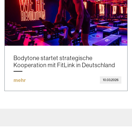
Bodytone startet strategische
Kooperation mit FitLink in Deutschland
mehr
10.03.2026