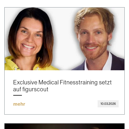
Exclusive Medical Fitnesstraining setzt
auf figurscout
mehr
10.03.2026