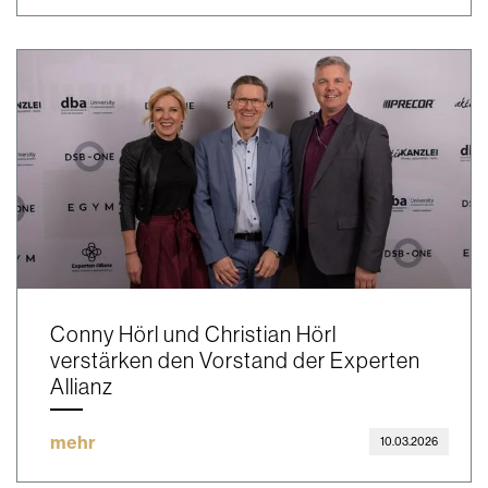
Conny Hörl und Christian Hörl
verstärken den Vorstand der Experten
Allianz
mehr
10.03.2026