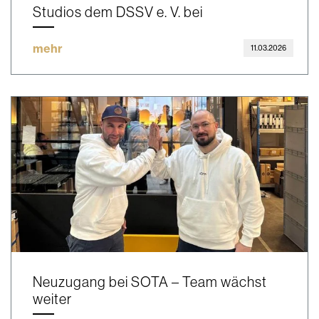
Studios dem DSSV e. V. bei
mehr
11.03.2026
Neuzugang bei SOTA – Team wächst
weiter