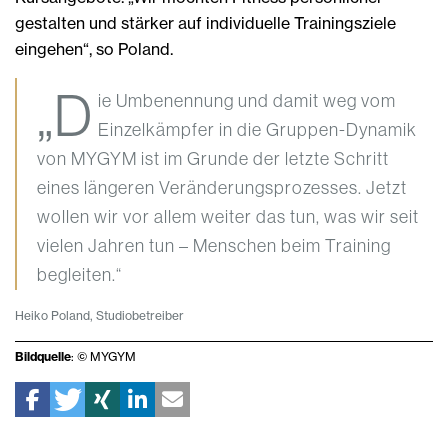
gestalten und stärker auf individuelle Trainingsziele
eingehen“, so Poland.
„D
ie Umbenennung und damit weg vom
Einzelkämpfer in die Gruppen-Dynamik
von MYGYM ist im Grunde der letzte Schritt
eines längeren Veränderungsprozesses. Jetzt
wollen wir vor allem weiter das tun, was wir seit
vielen Jahren tun – Menschen beim Training
begleiten.“
Heiko Poland, Studiobetreiber
Bildquelle
: © MYGYM