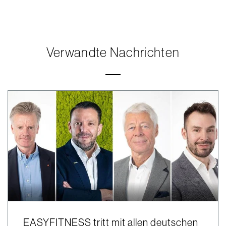
Verwandte Nachrichten
EASYFITNESS tritt mit allen deutschen