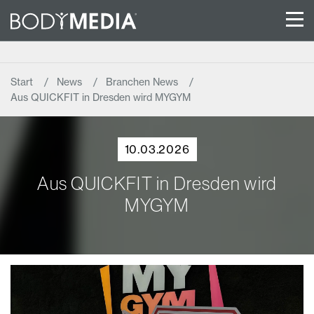
Start
News
Branchen News
Aus QUICKFIT in Dresden wird MYGYM
10.03.2026
Aus QUICKFIT in Dresden wird
MYGYM