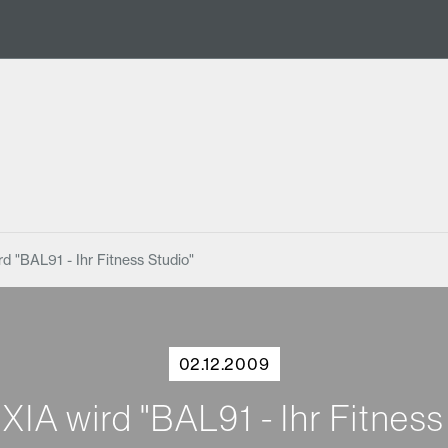
d "BAL91 - Ihr Fitness Studio"
02.12.2009
XIA wird "BAL91 - Ihr Fitness