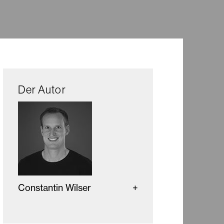
Der Autor
Constantin Wilser