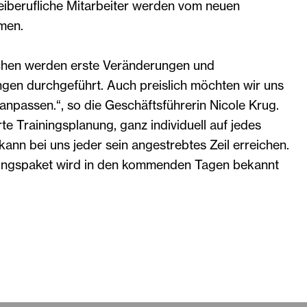
reiberufliche Mitarbeiter werden vom neuen
men.
chen werden erste Veränderungen und
gen durchgeführt. Auch preislich möchten wir uns
 anpassen.“, so die Geschäftsführerin Nicole Krug.
te Trainingsplanung, ganz individuell auf jedes
kann bei uns jeder sein angestrebtes Zeil erreichen.
tungspaket wird in den kommenden Tagen bekannt