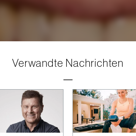
Verwandte Nachrichten