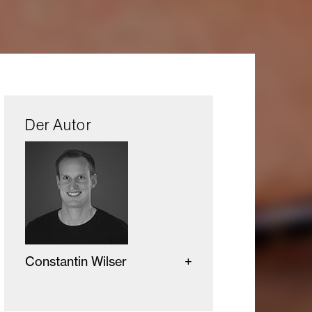
Der Autor
Constantin Wilser