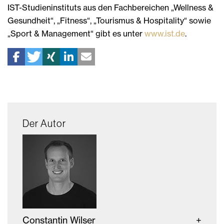
IST-Studieninstituts aus den Fachbereichen „Wellness &
Gesundheit“, „Fitness“, „Tourismus & Hospitality“ sowie
„Sport & Management“ gibt es unter
www.ist.de
.
Der Autor
Constantin Wilser