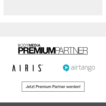
Jetzt Premium Partner werden!