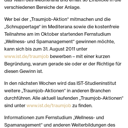
verschiedenen Bereiche der Anlage.
Wer bei der „Traumjob-Aktion“ mitmachen und die
„Schnuppertage“ im Mediterana sowie die kostenfreie
Teilnahme am im Oktober startenden Fernstudium
„Wellness- und Spamanagement“ gewinnen möchte,
kann sich bis zum 31. August 2011 unter
www.ist.de/traumjob
bewerben – mit einer kurzen
Begründung, warum gerade sie oder er der Richtige für
diesen Gewinn ist.
In den nächsten Wochen wird das IST-Studieninstitut
weitere „Traumjob-Aktionen“ in anderen Branchen
durchführen. Alle aktuell laufenden „Traumjob-Aktionen“
sind unter
www.ist.de/traumjob
zu finden.
Informationen zum Fernstudium „Wellness- und
Spamanagement“ und anderen Weiterbildungen des