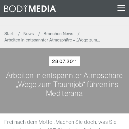
Start
News
Branchen News
Arbeiten in entspannter Atmosphäre – „Wege zum…
28.07.2011
Arbeiten in entspannter Atmosphäre
– „Wege zum Traumjob“ führen ins
Mediterana
Frei nach dem Motto „Machen Sie doch, was Sie