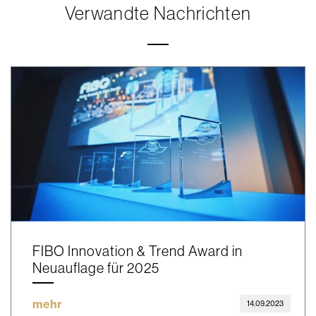
Verwandte Nachrichten
FIBO Innovation & Trend Award in
Neuauflage für 2025
mehr
14.09.2023