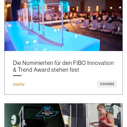
Die Nominierten für den FIBO Innovation
& Trend Award stehen fest
mehr
11.04.2023