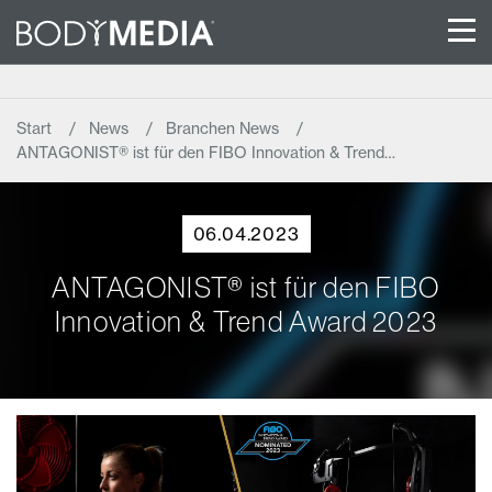
Start
News
Branchen News
ANTAGONIST® ist für den FIBO Innovation & Trend…
06.04.2023
ANTAGONIST® ist für den FIBO
Innovation & Trend Award 2023