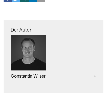
Der Autor
Constantin Wilser