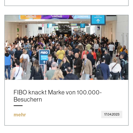
FIBO knackt Marke von 100.000-
Besuchern
mehr
17.04.2023