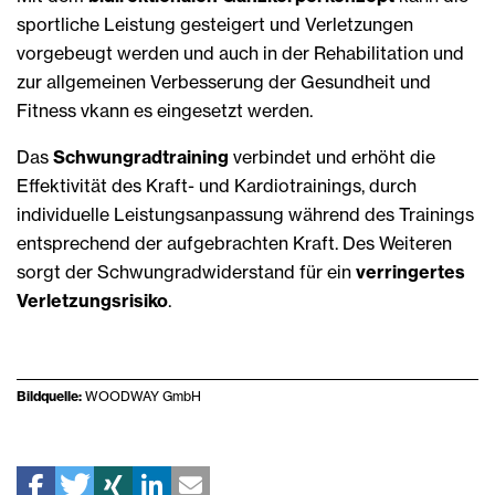
sportliche Leistung gesteigert und Verletzungen
vorgebeugt werden und auch in der Rehabilitation und
zur allgemeinen Verbesserung der Gesundheit und
Fitness vkann es eingesetzt werden.
Das
Schwungradtraining
verbindet und erhöht die
Effektivität des Kraft- und Kardiotrainings, durch
individuelle Leistungsanpassung während des Trainings
entsprechend der aufgebrachten Kraft. Des Weiteren
sorgt der Schwungradwiderstand für ein
verringertes
Verletzungsrisiko
.
Bildquelle:
WOODWAY GmbH