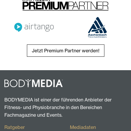
Jetzt Premium Partner werden!
BODYMEDIA ist einer der führenden Anbieter der
Fitness- und Physiobranche in den Bereichen
Fachmagazine und Events.
Ratgeber
Mediadaten