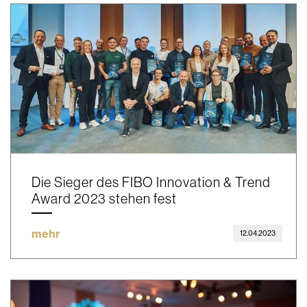
Die Sieger des FIBO Innovation & Trend
Award 2023 stehen fest
mehr
12.04.2023