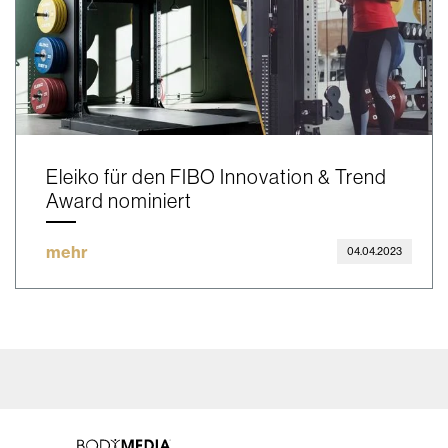
Eleiko für den FIBO Innovation & Trend
Award nominiert
mehr
04.04.2023