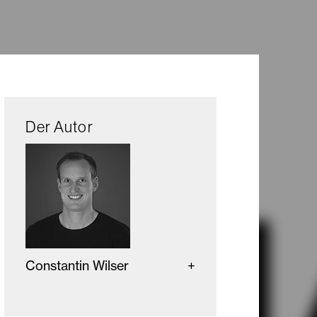
Der Autor
Constantin Wilser