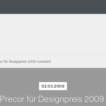
r für Designpreis 2009 nominiert
02.03.2009
Precor für Designpreis 2009 