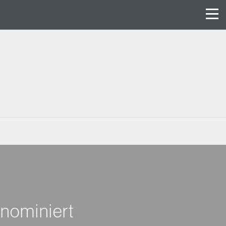
nominiert