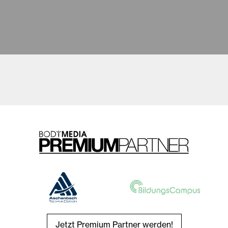
Jetzt Premium Partner werden!