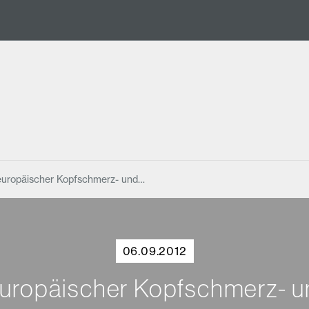
 europäischer Kopfschmerz- und…
06.09.2012
 europäischer Kopfschmerz- 