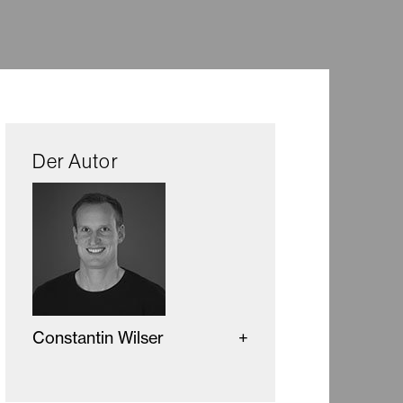
Der Autor
Constantin Wilser