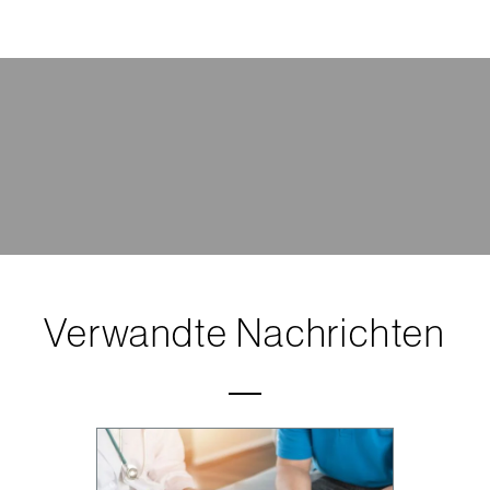
Verwandte Nachrichten