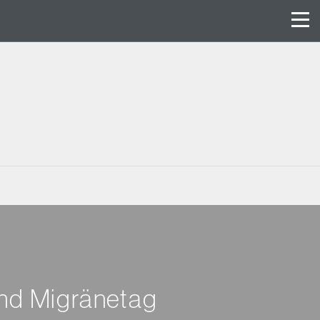
und Migränetag