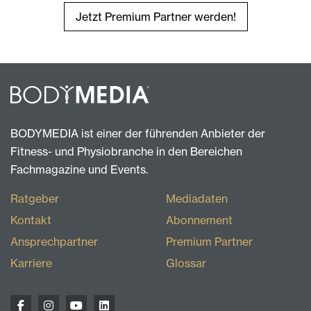
Jetzt Premium Partner werden!
BODYMEDIA ist einer der führenden Anbieter der
Fitness- und Physiobranche in den Bereichen
Fachmagazine und Events.
Ratgeber
Mediadaten
Kontakt
Abonnement
Ansprechpartner
Premium Partner
Karriere
Glossar