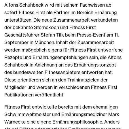
Alfons Schuhbeck wird mit seinem Fachwissen ab
sofort Fitness First als Partner im Bereich Ernährung
unterstützen. Die neue Zusammenarbeit verkündeten
der bekannte Sternekoch und Fitness First
Geschäftsführer Stefan Tilk beim Presse-Event am 11.
September in München. Inhalt der Zusammenarbeit
werden maßgeblich eigens für Fitness First entworfene
Rezepte und Ernährungsempfehlungen sein, die Alfons
Schuhbeck in Anlehnung an das Ernährungskonzept
des bundesweiten Fitnessanbieters entworfen hat.
Diese orientieren sich an den Trainingszielen der
Mitglieder und werden in verschiedenen Fitness First
Publikationen veröffentlicht.
Fitness First entwickelte bereits mit dem ehemaligen
Schwimmweltmeister und Ernährungsmediziner Mark
Warnecke eine eigene Ernährungsphilosophie. Anders