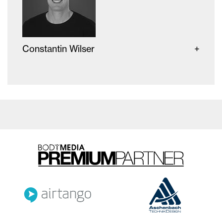
Constantin Wilser