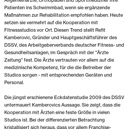
Patienten ins Schwimmbad, wenn sie ergänzende
Maßnahmen zur Rehabilitation empfohlen haben. Heute
setzen sie vermehrt auf die Kooperation mit
Fitnessstudios vor Ort. Diesen Trend stellt Refit
Kamberovic, Gründer und Hauptgeschäftsführer des
DSSV, des Arbeitgeberverbands deutscher Fitness- und
Gesundheitsanlagen, im Gespräch mit der "Ärzte
Zeitung" fest. Die Ärzte vertrauten vor allem auf die
medizinische Kompetenz, für die die Betreiber der
Studios sorgen - mit entsprechenden Geräten und
Personal.
Die jüngst erschienene Eckdatenstudie 2009 des DSSV
untermauert Kamberovics Aussage. Sie zeigt, dass die
Kooperation mit Ärzten eine feste Größe in vielen
Studios ist. Bei der differenzierten Betrachtung
kristallisiert sich heraus, dass vor allem Franchise-