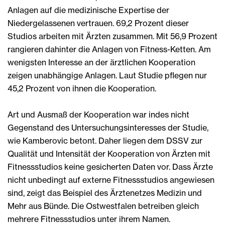
Anlagen auf die medizinische Expertise der
Niedergelassenen vertrauen. 69,2 Prozent dieser
Studios arbeiten mit Ärzten zusammen. Mit 56,9 Prozent
rangieren dahinter die Anlagen von Fitness-Ketten. Am
wenigsten Interesse an der ärztlichen Kooperation
zeigen unabhängige Anlagen. Laut Studie pflegen nur
45,2 Prozent von ihnen die Kooperation.
Art und Ausmaß der Kooperation war indes nicht
Gegenstand des Untersuchungsinteresses der Studie,
wie Kamberovic betont. Daher liegen dem DSSV zur
Qualität und Intensität der Kooperation von Ärzten mit
Fitnessstudios keine gesicherten Daten vor. Dass Ärzte
nicht unbedingt auf externe Fitnessstudios angewiesen
sind, zeigt das Beispiel des Ärztenetzes Medizin und
Mehr aus Bünde. Die Ostwestfalen betreiben gleich
mehrere Fitnessstudios unter ihrem Namen.