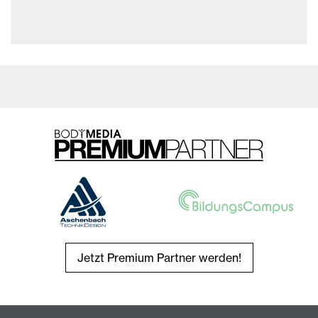
Jetzt Premium Partner werden!