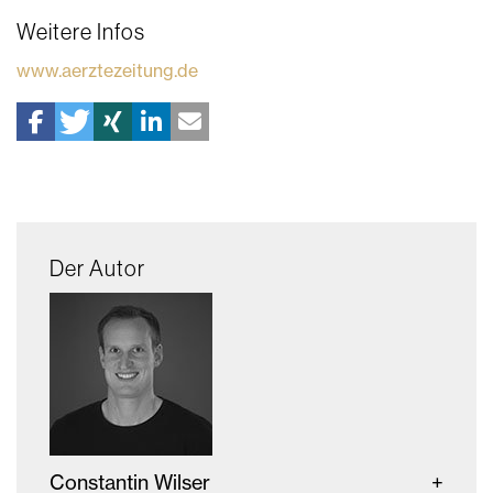
Weitere Infos
www.aerztezeitung.de
Der Autor
Constantin Wilser