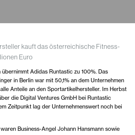
rsteller kauft das österreichische Fitness-
llionen Euro
 übernimmt Adidas Runtastic zu 100%. Das
inger in Berlin war mit 50,1% an dem Unternehmen
 alle Anteile an den Sportartikelhersteller. Im Herbst
über die Digital Ventures GmbH bei Runtastic
sem Zeitpunkt lag der Unternehmenswert noch bei
er waren Business-Angel Johann Hansmann sowie