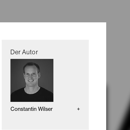
Der Autor
Constantin Wilser