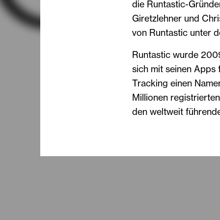
die Runtastic-Gründe
Giretzlehner und Chri
von Runtastic unter 
Runtastic wurde 2009
sich mit seinen Apps 
Tracking einen Namen
Millionen registriert
den weltweit führende