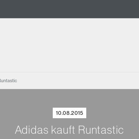
Runtastic
10.08.2015
Adidas kauft Runtastic