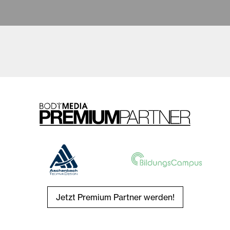
Jetzt Premium Partner werden!