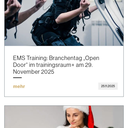
EMS Training: Branchentag „Open
Door“ im trainingsraum+ am 29.
November 2025
mehr
25.11.2025