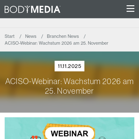
Start
News
Branchen News
ACISO-Webinar: Wachstum 2026 am 25. November
11.11.2025
ACISO-Webinar: Wachstum 2026 am
25. November