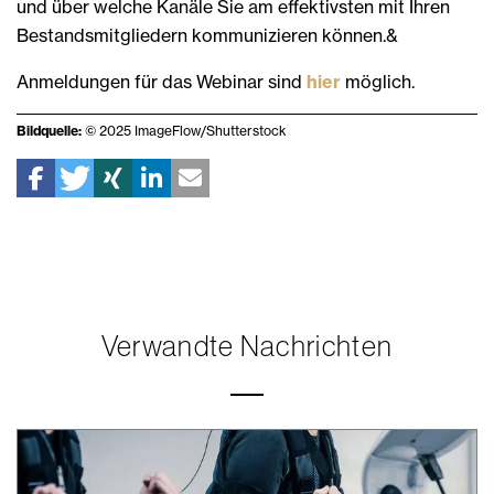
und über welche Kanäle Sie am effektivsten mit Ihren
Bestandsmitgliedern kommunizieren können.&
Anmeldungen für das Webinar sind
hier
möglich.
Bildquelle:
© 2025 ImageFlow/Shutterstock
Verwandte Nachrichten