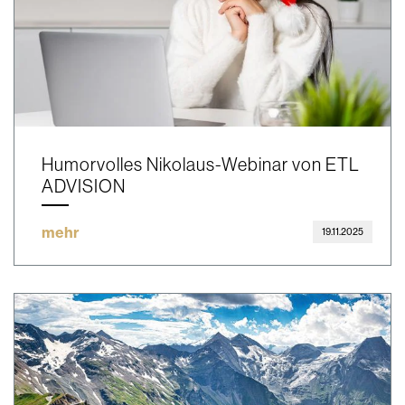
Humorvolles Nikolaus-Webinar von ETL
ADVISION
mehr
19.11.2025