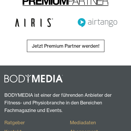
Jetzt Premium Partner werden!
BODYMEDIA ist einer der führenden Anbieter der
Fitness- und Physiobranche in den Bereichen
Fachmagazine und Events.
Ratgeber
Mediadaten