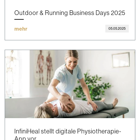
Outdoor & Running Business Days 2025
mehr
05.05.2025
InfiniHeal stellt digitale Physiotherapie-
App vor