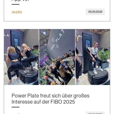
mehr
05.05.2025
Power Plate freut sich über großes
Interesse auf der FIBO 2025