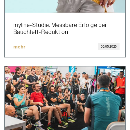
myline-Studie: Messbare Erfolge bei
Bauchfett-Reduktion
mehr
05.05.2025