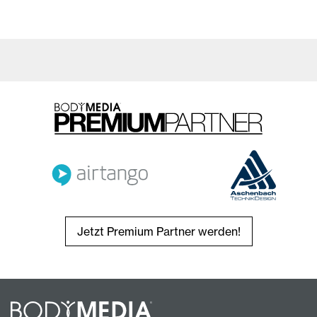
Jetzt Premium Partner werden!