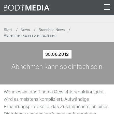
Start
News
Branchen News
Abnehmen kann so einfach sein
30.08.2012
Abnehmen kann so einfach sein
Wenn es um das Thema Gewichtsreduktion geht,
wird es meistens kompliziert. Aufwändige
Ernährungsprotokolle, das Zusammenstellen eines
Diätplanes und das Verfassen umfangreicher