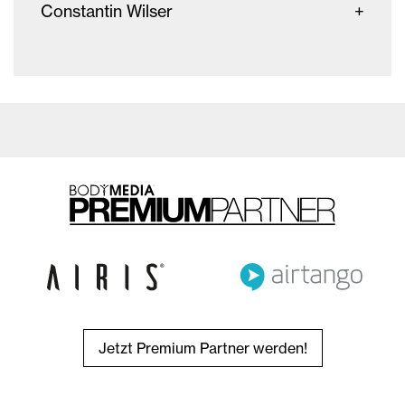
Constantin Wilser
Jetzt Premium Partner werden!