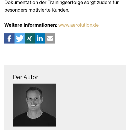
Dokumentation der Trainingserfolge sorgt zudem für
besonders motivierte Kunden.
Weitere Informationen:
www.aerolution.de
Der Autor