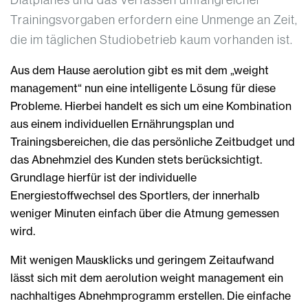
Trainingsvorgaben erfordern eine Unmenge an Zeit,
die im täglichen Studiobetrieb kaum vorhanden ist.
Aus dem Hause aerolution gibt es mit dem „weight
management“ nun eine intelligente Lösung für diese
Probleme. Hierbei handelt es sich um eine Kombination
aus einem individuellen Ernährungsplan und
Trainingsbereichen, die das persönliche Zeitbudget und
das Abnehmziel des Kunden stets berücksichtigt.
Grundlage hierfür ist der individuelle
Energiestoffwechsel des Sportlers, der innerhalb
weniger Minuten einfach über die Atmung gemessen
wird.
Mit wenigen Mausklicks und geringem Zeitaufwand
lässt sich mit dem aerolution weight management ein
nachhaltiges Abnehmprogramm erstellen. Die einfache