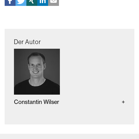
Der Autor
Constantin Wilser