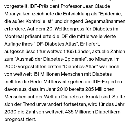
vorgestellt. IDF-Präsident Professor Jean Claude
Mbanya kennzeichnete die Entwicklung als "Epidemie,
die außer Kontrolle ist" und dringend Gegenmaßnahmen
erfordere. Auf dem 20. Weltkongress für Diabetes im
Montreal präsentierte die IDF die mittlerweile vierte
Auflage ihres "IDF-Diabetes Atlas". Er liefert,
aufgeschlüsselt für weltweit 165 Länder, aktuelle Zahlen
zum "Ausmaß der Diabetes-Epidemie", so Mbanya. Im
2000 vorgestellten ersten "Diabetes-Atlas" war noch
von weltweit 151 Millionen Menschen mit Diabetes
mellitus die Rede. Mittlerweile gehen die IDF-Experten
davon aus, dass im Jahr 2010 bereits 285 Millionen
Menschen auf der Welt an Diabetes erkrankt sind. Sollte
sich der Trend unverändert fortsetzen, wird für das Jahr
2030 die Zahl von weltweit 435 Millionen Diabetikern
prognostiziert.