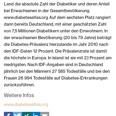
Land die absolute Zahl der Diabetiker und deren Anteil
bei Erwachsenen in der Gesamtbevölkerung.
www.diabetesatlas.org Auf dem sechsten Platz rangiert
dann bereits Deutschland, mit einer geschätzten Zahl
von 7,5 Millionen Diabetikern unter den Einwohnern. In
der erwachsenen Bevölkerung (20 bis 79 Jahre) beträgt
die Diabetes-Prävalenz hierzulande im Jahr 2010 nach
den IDF-Daten 12 Prozent. Die Prävalenzrate ist damit
die höchste in Europa. In Island ist sie mit 2,1 Prozent am
niedrigsten. Nach IDF-Angaben sind in Deutschland
jährlich bei den Männern 27 585 Todesfälle und bei den
Frauen 26 994 Todesfälle auf Diabetes-Erkrankungen
zurückzuführen.
Weitere Infos
www.diabetesatlas.org