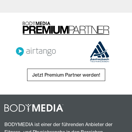
Jetzt Premium Partner werden!
BODYMEDIA ist einer der führenden Anbieter der