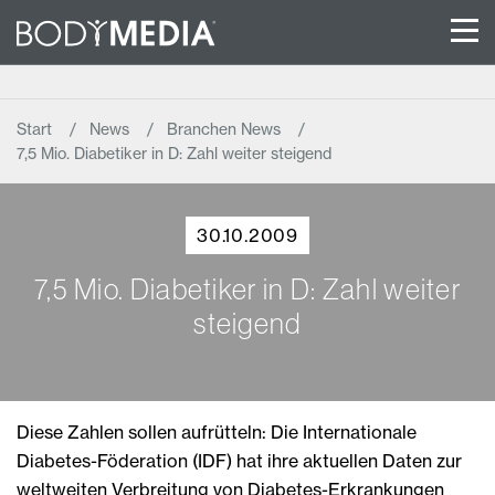
Start
News
Branchen News
7,5 Mio. Diabetiker in D: Zahl weiter steigend
30.10.2009
7,5 Mio. Diabetiker in D: Zahl weiter
steigend
Diese Zahlen sollen aufrütteln: Die Internationale
Diabetes-Föderation (IDF) hat ihre aktuellen Daten zur
weltweiten Verbreitung von Diabetes-Erkrankungen