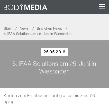
Start
News
Branchen News
5. IFAA Solutions am 25. Juni in Wiesbaden
25.05.2016
5. IFAA Solutions am 25. Juni in
Wiesbaden
Karten zum Frühbuchertarif gibt es bis zum 7.6.
2016