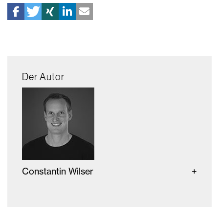
Der Autor
Constantin Wilser