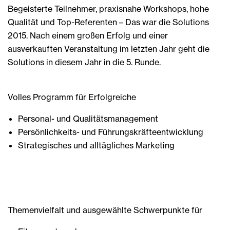
Begeisterte Teilnehmer, praxisnahe Workshops, hohe
Qualität und Top-Referenten – Das war die Solutions
2015. Nach einem großen Erfolg und einer
ausverkauften Veranstaltung im letzten Jahr geht die
Solutions in diesem Jahr in die 5. Runde.
Volles Programm für Erfolgreiche
Personal- und Qualitätsmanagement
Persönlichkeits- und Führungskräfteentwicklung
Strategisches und alltägliches Marketing
Themenvielfalt und ausgewählte Schwerpunkte für