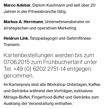
Marco Adebar
, Diplom Kaufmann und seit über 20
Jahren in der Fitnessbranche tätig.
Markus A. Herrmann
, Unternehmensberater im
strategischen und operativen Marketing.
Heidrun Link
, Tanzpädagogin und Gehirnfitness-
Trainerin.
Kartenbestellungen werden bis zum
07.06.2015 zum Frühbuchertarif unter
Tel. +49 (0) 6202 2751-14 entgegen
genommen.
Im Kartenpreis sind alle Workshop-Unterlagen, Kaffee
und Getränke während den Vorträgen, exklusives
Mittags-Buffet, Fingerfood-Buffet und Getränke zum
Ausklang der Veranstaltung enthalten.