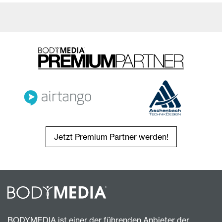
Jetzt Premium Partner werden!
BODYMEDIA ist einer der führenden Anbieter der