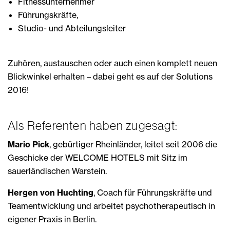
Fitnessunternehmer
Führungskräfte,
Studio- und Abteilungsleiter
Zuhören, austauschen oder auch einen komplett neuen
Blickwinkel erhalten – dabei geht es auf der Solutions
2016!
Als Referenten haben zugesagt:
Mario Pick
, gebürtiger Rheinländer, leitet seit 2006 die
Geschicke der WELCOME HOTELS mit Sitz im
sauerländischen Warstein.
Hergen von Huchting
, Coach für Führungskräfte und
Teamentwicklung und arbeitet psychotherapeutisch in
eigener Praxis in Berlin.