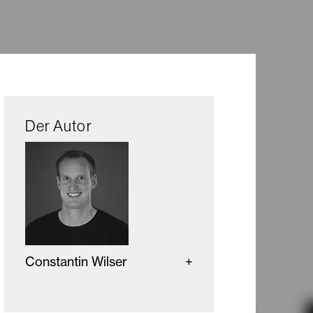
Der Autor
Constantin Wilser