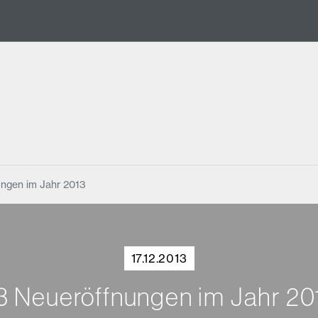
ngen im Jahr 2013
17.12.2013
3 Neueröffnungen im Jahr 20