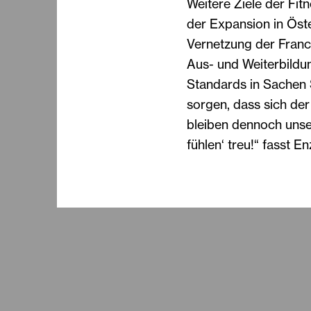
Weitere Ziele der Fi
der Expansion in Öste
Vernetzung der Franc
Aus- und Weiterbildu
Standards in Sachen 
sorgen, dass sich der
bleiben dennoch unse
fühlen‘ treu!“ fasst 