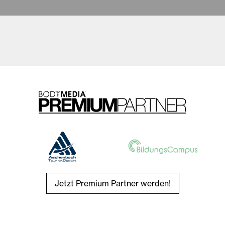
Jetzt Premium Partner werden!