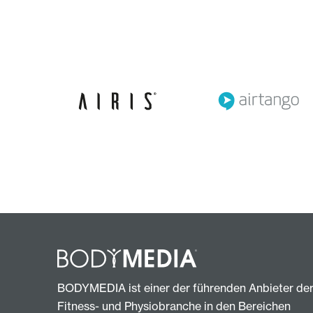
BODYMEDIA ist einer der führenden Anbieter de
Fitness- und Physiobranche in den Bereichen