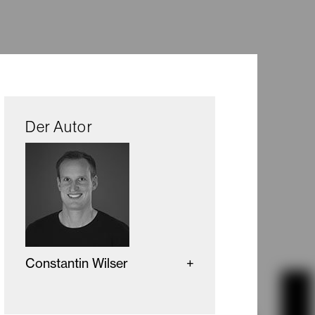
Der Autor
Constantin Wilser