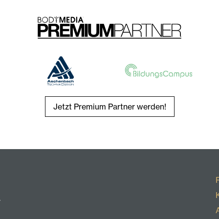
Jetzt Premium Partner werden!
r