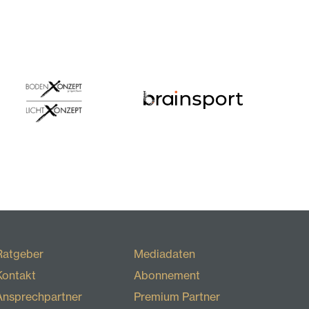
Ratgeber
Mediadaten
Kontakt
Abonnement
Ansprechpartner
Premium Partner