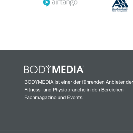
BODYMEDIA ist einer der führenden Anbieter de
Fitness- und Physiobranche in den Bereichen
Fachmagazine und Events.