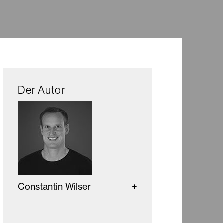
Der Autor
Constantin Wilser