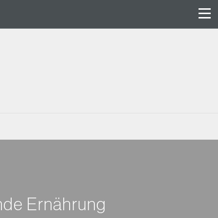
unde Ernährung