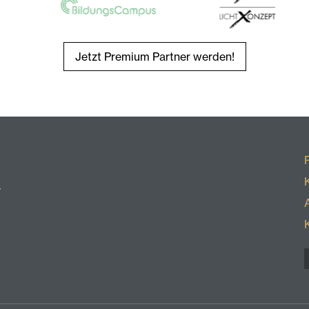
Jetzt Premium Partner werden!
r