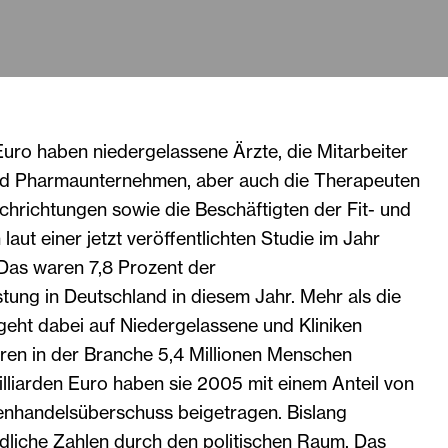
uro haben niedergelassene Ärzte, die Mitarbeiter
nd Pharmaunternehmen, aber auch die Therapeuten
chrichtungen sowie die Beschäftigten der Fit- und
aut einer jetzt veröffentlichten Studie im Jahr
 Das waren 7,8 Prozent der
tung in Deutschland in diesem Jahr. Mehr als die
geht dabei auf Niedergelassene und Kliniken
ren in der Branche 5,4 Millionen Menschen
Milliarden Euro haben sie 2005 mit einem Anteil von
nhandelsüberschuss beigetragen. Bislang
edliche Zahlen durch den politischen Raum. Das