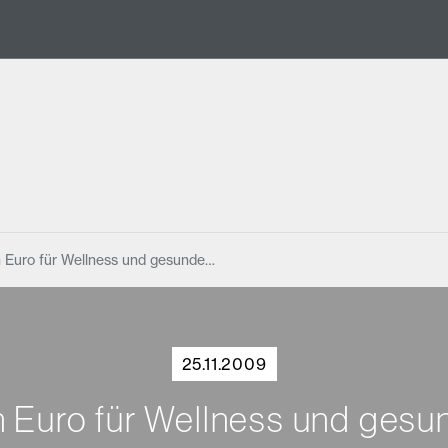
en Euro für Wellness und gesunde…
25.11.2009
en Euro für Wellness und ges