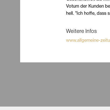
Votum der Kunden bei
hell. "Ich hoffe, dass
Weitere Infos
www.allgemeine-zeit