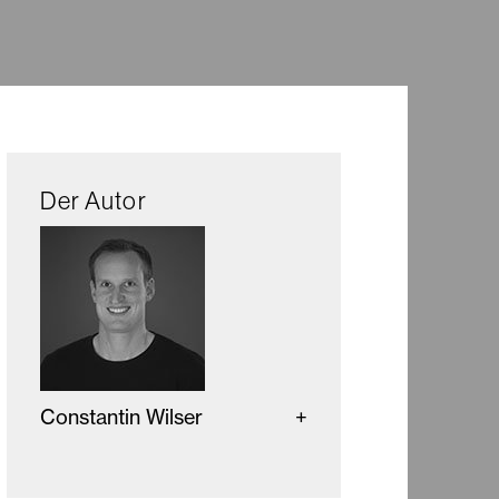
Der Autor
Constantin Wilser