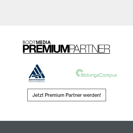
Jetzt Premium Partner werden!