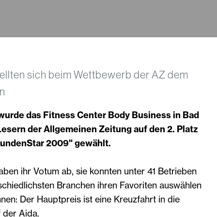
ellten sich beim Wettbewerb der AZ dem
en
wurde das Fitness Center Body Business in Bad
esern der Allgemeinen Zeitung auf den 2. Platz
undenStar 2009" gewählt.
ben ihr Votum ab, sie konnten unter 41 Betrieben
schiedlichsten Branchen ihren Favoriten auswählen
en: Der Hauptpreis ist eine Kreuzfahrt in die
 der Aida.