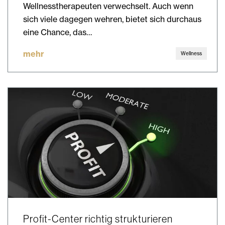
Wellnesstherapeuten verwechselt. Auch wenn
sich viele dagegen wehren, bietet sich durchaus
eine Chance, das…
mehr
Wellness
Profit-Center richtig strukturieren