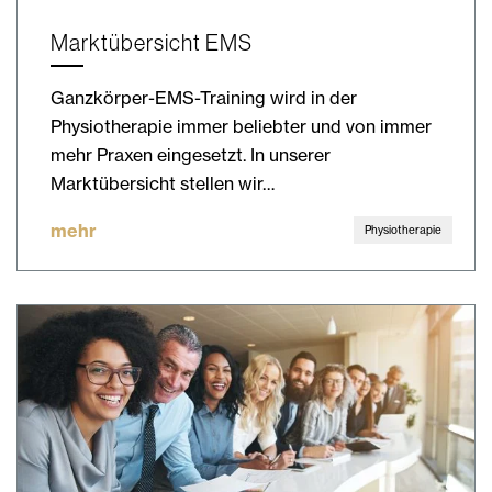
Marktübersicht EMS
Ganzkörper-EMS-Training wird in der
Physiotherapie immer beliebter und von immer
mehr Praxen eingesetzt. In unserer
Marktübersicht stellen wir…
mehr
Physiotherapie