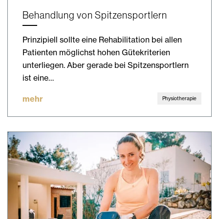
Behandlung von Spitzensportlern
Prinzipiell sollte eine Rehabilitation bei allen
Patienten möglichst hohen Gütekriterien
unterliegen. Aber gerade bei Spitzensportlern
ist eine…
mehr
Physiotherapie