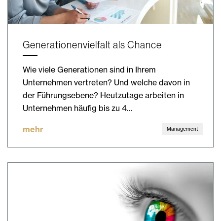
Generationenvielfalt als Chance
Wie viele Generationen sind in Ihrem
Unternehmen vertreten? Und welche davon in
der Führungsebene? Heutzutage arbeiten in
Unternehmen häufig bis zu 4…
mehr
Management