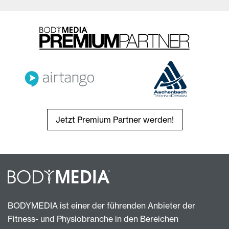
Jetzt Premium Partner werden!
BODYMEDIA ist einer der führenden Anbieter der
Fitness- und Physiobranche in den Bereichen