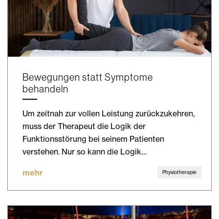
Bewegungen statt Symptome
behandeln
Um zeitnah zur vollen Leistung zurückzukehren,
muss der Therapeut die Logik der
Funktionsstörung bei seinem Patienten
verstehen. Nur so kann die Logik…
mehr
Physiotherapie