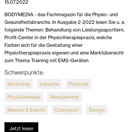
15.07.2022
BODYMEDIA - das Fachmagazin für die Physio- und
Gesundheitsbranche. In Ausgabe 2-2022 lesen Sie u. a.
folgende Themen: Behandlung von Leistungssportlern,
Profit-Center in der Physiotherapiepraxis, welche
Farben sich für die Gestaltung einer
Physiotherapiepraxis eigenen und eine Marktübersicht
zum Thema Training mit EMS-Geräten.
Schwerpunkte:
Marketing
Industrie
Personal
Physiotherapie
Management
Messen & Events
Clubreport
Design
Jetzt lesen