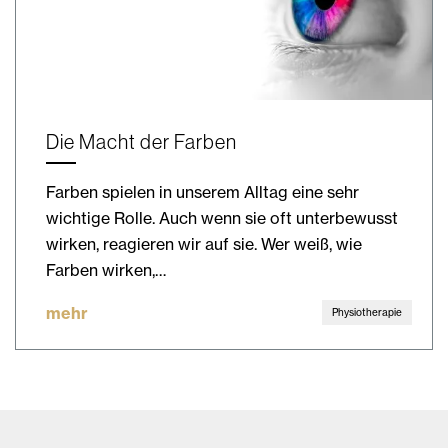
Die Macht der Farben
Farben spielen in unserem Alltag eine sehr
wichtige Rolle. Auch wenn sie oft unterbewusst
wirken, reagieren wir auf sie. Wer weiß, wie
Farben wirken,…
mehr
Physiotherapie