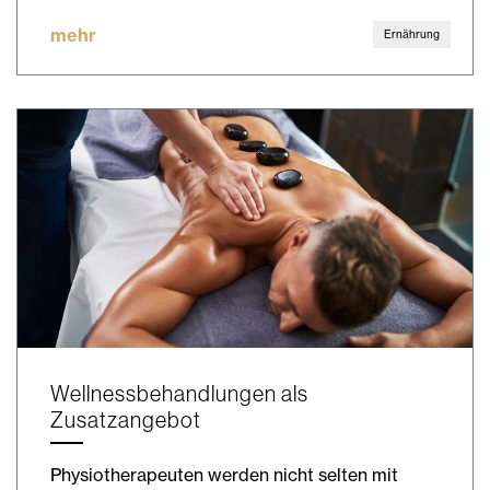
mehr
Ernährung
Wellnessbehandlungen als
Zusatzangebot
Physiotherapeuten werden nicht selten mit