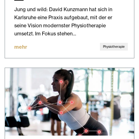
Jung und wild: David Kunzmann hat sich in
Karlsruhe eine Praxis aufgebaut, mit der er
seine Vision modernster Physiotherapie
umsetzt. Im Fokus stehen…
mehr
Physiotherapie