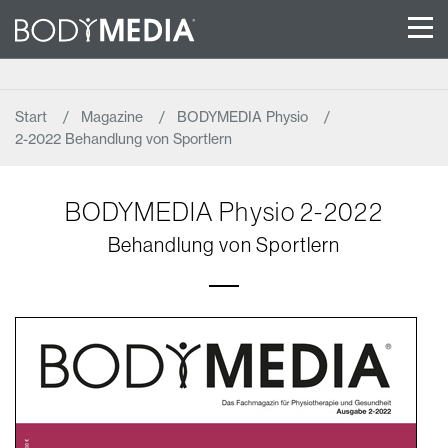
Start
Magazine
BODYMEDIA Physio
2-2022 Behandlung von Sportlern
BODYMEDIA Physio 2-2022
Behandlung von Sportlern