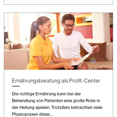
Ernährungsberatung als Profit-Center
Die richtige Ernährung kann bei der
Behandlung von Patienten eine große Rolle in
der Heilung spielen. Trotzdem betrachten viele
Physiopraxen diese…