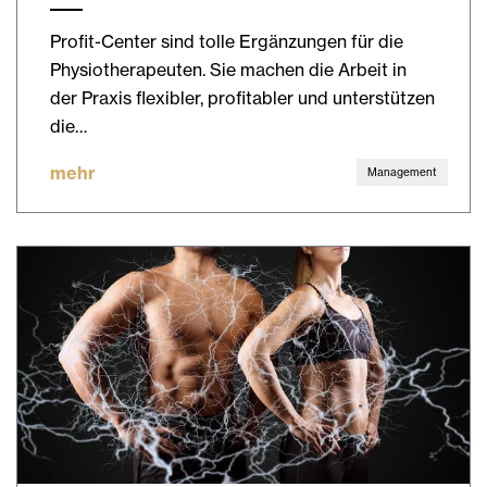
Profit-Center sind tolle Ergänzungen für die
Physiotherapeuten. Sie machen die Arbeit in
der Praxis flexibler, profitabler und unterstützen
die…
mehr
Management