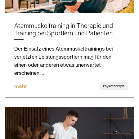
Atemmuskeltraining in Therapie und
Training bei Sportlern und Patienten
Der Einsatz eines Atemmuskeltrainings bei
verletzten Leistungssportlern mag für den
einen oder anderen etwas unerwartet
erscheinen.…
mehr
Physiotherapie