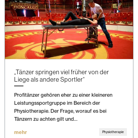
„Tänzer springen viel früher von der
Liege als andere Sportler“
Profitänzer gehören eher zu einer kleineren
Leistungssportgruppe im Bereich der
Physiotherapie. Der Frage, worauf es bei
Tänzern zu achten gilt und…
mehr
Physiotherapie