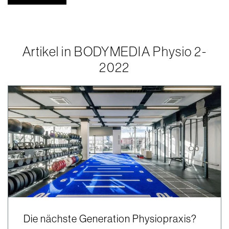
Artikel in BODYMEDIA Physio 2-
2022
Die nächste Generation Physiopraxis?